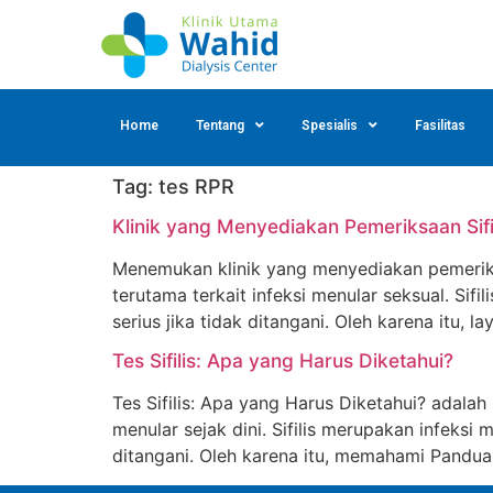
Home
Tentang
Spesialis
Fasilitas
Tag:
tes RPR
Klinik yang Menyediakan Pemeriksaan Sifi
Menemukan klinik yang menyediakan pemeriksa
terutama terkait infeksi menular seksual. Si
serius jika tidak ditangani. Oleh karena itu, 
Tes Sifilis: Apa yang Harus Diketahui?
Tes Sifilis: Apa yang Harus Diketahui? adala
menular sejak dini. Sifilis merupakan infeksi
ditangani. Oleh karena itu, memahami Panduan