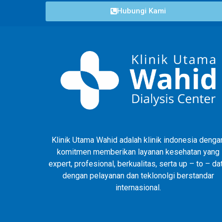
Hubungi Kami
Klinik Utama Wahid adalah klinik indonesia denga
komitmen memberikan layanan kesehatan yang
expert, profesional, berkualitas, serta up – to – da
dengan pelayanan dan teklonolgi berstandar
internasional.