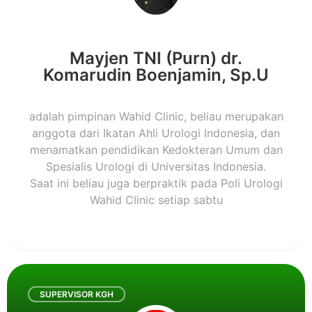
Mayjen TNI (Purn) dr.
Komarudin Boenjamin, Sp.U
adalah pimpinan Wahid Clinic, beliau merupakan
anggota dari Ikatan Ahli Urologi Indonesia, dan
menamatkan pendidikan Kedokteran Umum dan
Spesialis Urologi di Universitas Indonesia.
Saat ini beliau juga berpraktik pada Poli Urologi
Wahid Clinic setiap sabtu
SUPERVISOR KGH