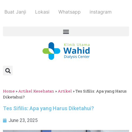
Buat Janji
Lokasi
Whatsapp
instagram
Home
»
Artikel Kesehatan
»
Artikel
»
Tes Sifilis: Apa yang Harus
Diketahui?
Tes Sifilis: Apa yang Harus Diketahui?
June 23, 2025