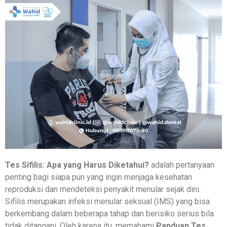
Tes Sifilis: Apa yang Harus Diketahui?
adalah pertanyaan
penting bagi siapa pun yang ingin menjaga kesehatan
reproduksi dan mendeteksi penyakit menular sejak dini.
Sifilis merupakan infeksi menular seksual (IMS) yang bisa
berkembang dalam beberapa tahap dan berisiko serius bila
tidak ditangani. Oleh karena itu, memahami
Panduan Tes