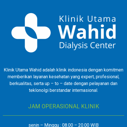
Klinik Utama Wahid adalah klinik indonesia dengan komitmen
memberikan layanan kesehatan yang expert, profesional,
berkualitas, serta up – to – date dengan pelayanan dan
teklonolgi berstandar internasional.
JAM OPERASIONAL KLINIK
senin – Minggu : 08.00 – 20.00 WIB