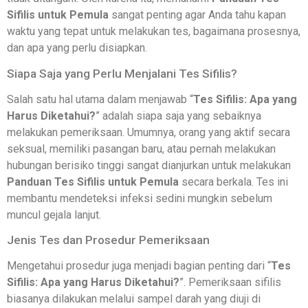
Sifilis untuk Pemula
sangat penting agar Anda tahu kapan
waktu yang tepat untuk melakukan tes, bagaimana prosesnya,
dan apa yang perlu disiapkan.
Siapa Saja yang Perlu Menjalani Tes Sifilis?
Salah satu hal utama dalam menjawab “
Tes Sifilis: Apa yang
Harus Diketahui?
” adalah siapa saja yang sebaiknya
melakukan pemeriksaan. Umumnya, orang yang aktif secara
seksual, memiliki pasangan baru, atau pernah melakukan
hubungan berisiko tinggi sangat dianjurkan untuk melakukan
Panduan Tes Sifilis untuk Pemula
secara berkala. Tes ini
membantu mendeteksi infeksi sedini mungkin sebelum
muncul gejala lanjut.
Jenis Tes dan Prosedur Pemeriksaan
Mengetahui prosedur juga menjadi bagian penting dari “
Tes
Sifilis: Apa yang Harus Diketahui?
”. Pemeriksaan sifilis
biasanya dilakukan melalui sampel darah yang diuji di