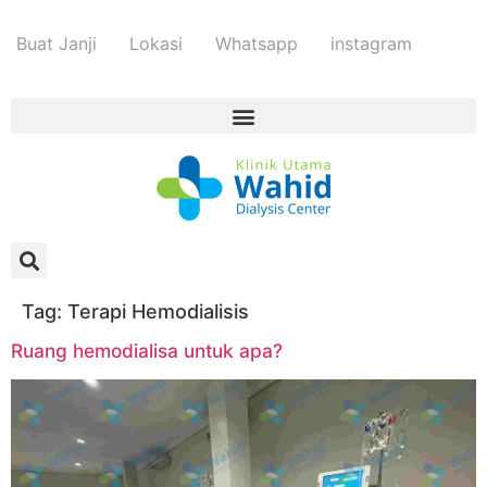
Buat Janji
Lokasi
Whatsapp
instagram
Tag:
Terapi Hemodialisis
Ruang hemodialisa untuk apa?