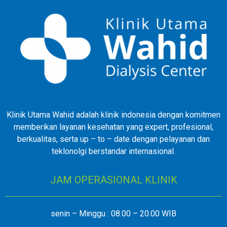
Klinik Utama Wahid adalah klinik indonesia dengan komitmen
memberikan layanan kesehatan yang expert, profesional,
berkualitas, serta up – to – date dengan pelayanan dan
teklonolgi berstandar internasional.
JAM OPERASIONAL KLINIK
senin – Minggu : 08.00 – 20.00 WIB