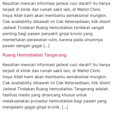
Kesulitan mencari informasi jadwal cuci darah? itu hanya
terjadi di klinik dan rumah sakit lain, di Wahid Clinic
Insya Allah kami akan membantu semaksimal mungkin.
Cek availability dibawah ini Cek Ketersediaan, klik disini!
Jadwal Tindakan Ruang hemodialisis terdekat sangat
penting bagi pasien penyakit ginjal kronis yang
memerlukan perawatan rutin, karena pada umumnya
pasien dengan gagal […]
Ruang Hemodialisis Tangerang
Kesulitan mencari informasi jadwal cuci darah? itu hanya
terjadi di klinik dan rumah sakit lain, di Wahid Clinic
Insya Allah kami akan membantu semaksimal mungkin.
Cek availability dibawah ini Cek Ketersediaan, klik disini!
Jadwal Tindakan Ruang hemodialisis Tangerang adalah
fasilitas medis yang dirancang khusus untuk
melaksanakan prosedur hemodialisis bagi pasien yang
mengalami gagal ginjal kronik. […]