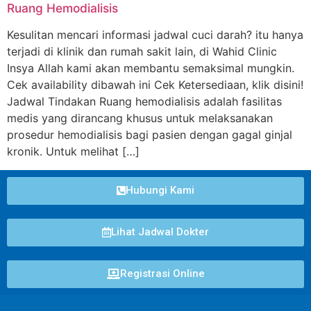
Ruang Hemodialisis
Kesulitan mencari informasi jadwal cuci darah? itu hanya
terjadi di klinik dan rumah sakit lain, di Wahid Clinic
Insya Allah kami akan membantu semaksimal mungkin.
Cek availability dibawah ini Cek Ketersediaan, klik disini!
Jadwal Tindakan Ruang hemodialisis adalah fasilitas
medis yang dirancang khusus untuk melaksanakan
prosedur hemodialisis bagi pasien dengan gagal ginjal
kronik. Untuk melihat […]
Hubungi Kami
Lihat Jadwal Dokter
Registrasi Online