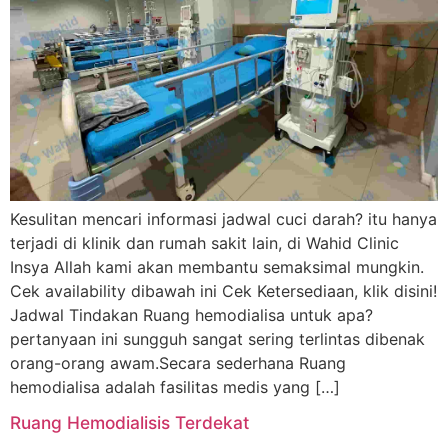
Kesulitan mencari informasi jadwal cuci darah? itu hanya
terjadi di klinik dan rumah sakit lain, di Wahid Clinic
Insya Allah kami akan membantu semaksimal mungkin.
Cek availability dibawah ini Cek Ketersediaan, klik disini!
Jadwal Tindakan Ruang hemodialisa untuk apa?
pertanyaan ini sungguh sangat sering terlintas dibenak
orang-orang awam.Secara sederhana Ruang
hemodialisa adalah fasilitas medis yang […]
Ruang Hemodialisis Terdekat