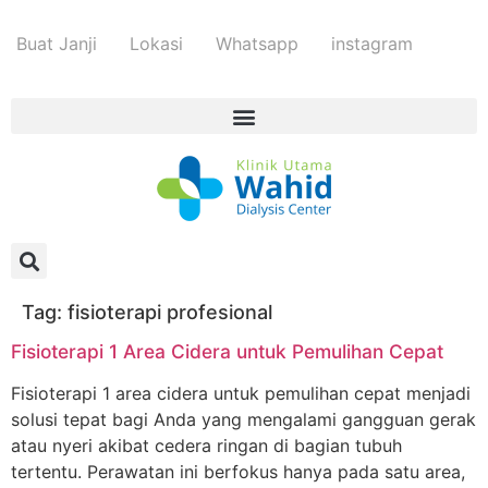
Buat Janji
Lokasi
Whatsapp
instagram
Tag:
fisioterapi profesional
Fisioterapi 1 Area Cidera untuk Pemulihan Cepat
Fisioterapi 1 area cidera untuk pemulihan cepat menjadi
solusi tepat bagi Anda yang mengalami gangguan gerak
atau nyeri akibat cedera ringan di bagian tubuh
tertentu. Perawatan ini berfokus hanya pada satu area,