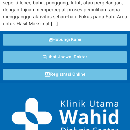
seperti leher, bahu, punggung, lutut, atau pergelangan,
dengan tujuan mempercepat proses pemulihan tanpa
mengganggu aktivitas sehari-hari. Fokus pada Satu Area
untuk Hasil Maksimal […]
Hubungi Kami
Lihat Jadwal Dokter
Registrasi Online