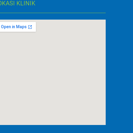
OKASI KLINIK