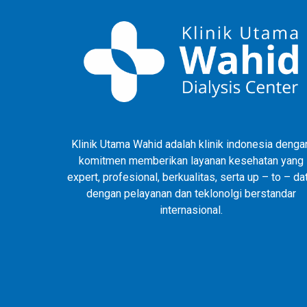
Klinik Utama Wahid adalah klinik indonesia denga
komitmen memberikan layanan kesehatan yang
expert, profesional, berkualitas, serta up – to – da
dengan pelayanan dan teklonolgi berstandar
internasional.