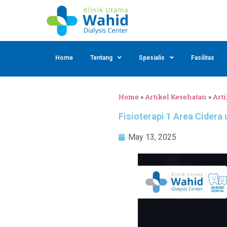
Home
Tentang
Spesialis
Fasilitas
Home
»
Artikel Kesehatan
»
Arti
Fisioterapi 1 Area Cidera
May 13, 2025