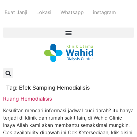
Buat Janji
Lokasi
Whatsapp
instagram
Tag:
Efek Samping Hemodialisis
Ruang Hemodialisis
Kesulitan mencari informasi jadwal cuci darah? itu hanya
terjadi di klinik dan rumah sakit lain, di Wahid Clinic
Insya Allah kami akan membantu semaksimal mungkin.
Cek availability dibawah ini Cek Ketersediaan, klik disini!