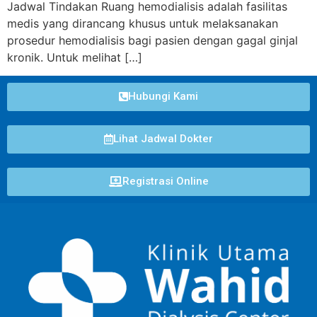
Jadwal Tindakan Ruang hemodialisis adalah fasilitas
medis yang dirancang khusus untuk melaksanakan
prosedur hemodialisis bagi pasien dengan gagal ginjal
kronik. Untuk melihat […]
Hubungi Kami
Lihat Jadwal Dokter
Registrasi Online