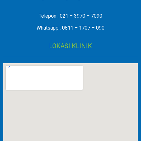
Telepon : 021 – 3970 – 7090
Whatsapp : 0811 – 1707 – 090
LOKASI KLINIK