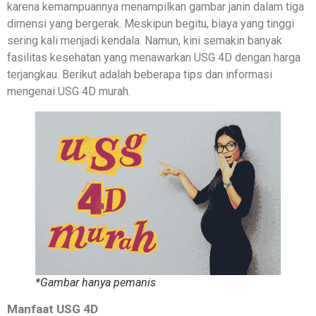
karena kemampuannya menampilkan gambar janin dalam tiga
dimensi yang bergerak. Meskipun begitu, biaya yang tinggi
sering kali menjadi kendala. Namun, kini semakin banyak
fasilitas kesehatan yang menawarkan USG 4D dengan harga
terjangkau. Berikut adalah beberapa tips dan informasi
mengenai USG 4D murah.
*Gambar hanya pemanis
Manfaat USG 4D