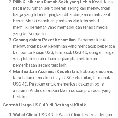
Pilih Klinik atau Rumah Sakit yang Lebih Kecil:
Klinik
kecil atau rumah sakit daerah sering kali menawarkan
harga yang lebih terjangkau dibandingkan rumah sakit
besar. Meski demikian, pastikan klinik tersebut
memiliki peralatan yang memadai dan tenaga medis
yang berkompeten.
Gabung dalam Paket Kehamilan:
Beberapa klinik
menawarkan paket kehamilan yang mencakup beberapa
kali pemeriksaan USG, termasuk USG 4D, dengan harga
yang lebih murah dibandingkan jika melakukan
pemeriksaan secara terpisah.
Manfaatkan Asuransi Kesehatan:
Beberapa asuransi
kesehatan mencakup biaya USG kehamilan, termasuk
USG 4D. Pastikan untuk memeriksa cakupan polis
asuransi Anda dan ajukan klaim sesuai prosedur yang
berlaku.
Contoh Harga USG 4D di Berbagai Klinik
Wahid Clinic:
USG 4D di Wahid Clinic tersedia dengan