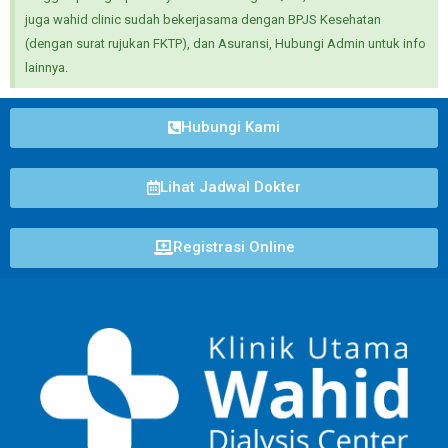
juga wahid clinic sudah bekerjasama dengan BPJS Kesehatan
(dengan surat rujukan FKTP), dan Asuransi, Hubungi Admin untuk info
lainnya.
Hubungi Kami
Lihat Jadwal Dokter
Registrasi Online