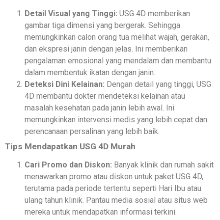
Detail Visual yang Tinggi:
USG 4D memberikan
gambar tiga dimensi yang bergerak. Sehingga
memungkinkan calon orang tua melihat wajah, gerakan,
dan ekspresi janin dengan jelas. Ini memberikan
pengalaman emosional yang mendalam dan membantu
dalam membentuk ikatan dengan janin.
Deteksi Dini Kelainan:
Dengan detail yang tinggi, USG
4D membantu dokter mendeteksi kelainan atau
masalah kesehatan pada janin lebih awal. Ini
memungkinkan intervensi medis yang lebih cepat dan
perencanaan persalinan yang lebih baik.
Tips Mendapatkan USG 4D Murah
Cari Promo dan Diskon:
Banyak klinik dan rumah sakit
menawarkan promo atau diskon untuk paket USG 4D,
terutama pada periode tertentu seperti Hari Ibu atau
ulang tahun klinik. Pantau media sosial atau situs web
mereka untuk mendapatkan informasi terkini.