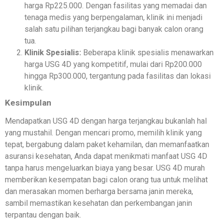
harga Rp225.000. Dengan fasilitas yang memadai dan
tenaga medis yang berpengalaman, klinik ini menjadi
salah satu pilihan terjangkau bagi banyak calon orang
tua.
Klinik Spesialis:
Beberapa klinik spesialis menawarkan
harga USG 4D yang kompetitif, mulai dari Rp200.000
hingga Rp300.000, tergantung pada fasilitas dan lokasi
klinik.
Kesimpulan
Mendapatkan USG 4D dengan harga terjangkau bukanlah hal
yang mustahil. Dengan mencari promo, memilih klinik yang
tepat, bergabung dalam paket kehamilan, dan memanfaatkan
asuransi kesehatan, Anda dapat menikmati manfaat USG 4D
tanpa harus mengeluarkan biaya yang besar. USG 4D murah
memberikan kesempatan bagi calon orang tua untuk melihat
dan merasakan momen berharga bersama janin mereka,
sambil memastikan kesehatan dan perkembangan janin
terpantau dengan baik.