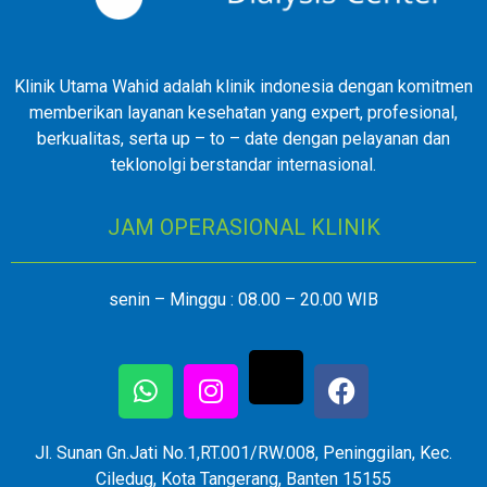
Klinik Utama Wahid adalah klinik indonesia dengan komitmen
memberikan layanan kesehatan yang expert, profesional,
berkualitas, serta up – to – date dengan pelayanan dan
teklonolgi berstandar internasional.
JAM OPERASIONAL KLINIK
senin – Minggu : 08.00 – 20.00 WIB
Jl. Sunan Gn.Jati No.1,RT.001/RW.008, Peninggilan, Kec.
Ciledug, Kota Tangerang, Banten 15155