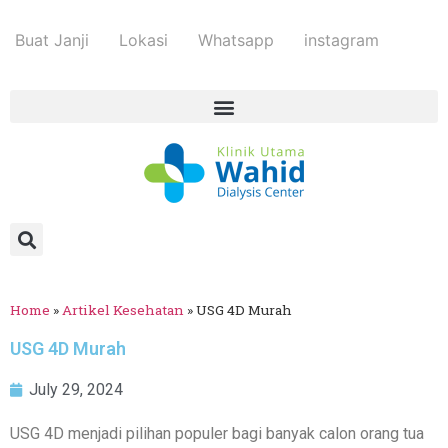
Buat Janji
Lokasi
Whatsapp
instagram
Home
»
Artikel Kesehatan
»
USG 4D Murah
USG 4D Murah
July 29, 2024
USG 4D menjadi pilihan populer bagi banyak calon orang tua