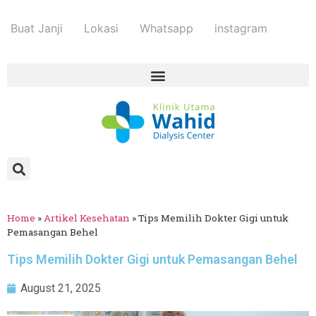
Buat Janji
Lokasi
Whatsapp
instagram
Home
»
Artikel Kesehatan
»
Tips Memilih Dokter Gigi untuk
Pemasangan Behel
Tips Memilih Dokter Gigi untuk Pemasangan Behel
August 21, 2025