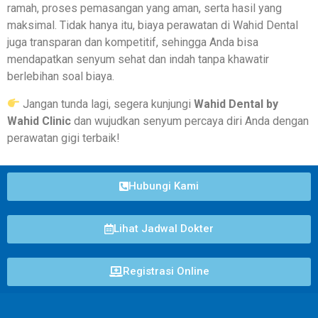
ramah, proses pemasangan yang aman, serta hasil yang
maksimal. Tidak hanya itu, biaya perawatan di Wahid Dental
juga transparan dan kompetitif, sehingga Anda bisa
mendapatkan senyum sehat dan indah tanpa khawatir
berlebihan soal biaya.
Jangan tunda lagi, segera kunjungi
Wahid Dental by
Wahid Clinic
dan wujudkan senyum percaya diri Anda dengan
perawatan gigi terbaik!
Hubungi Kami
Lihat Jadwal Dokter
Registrasi Online