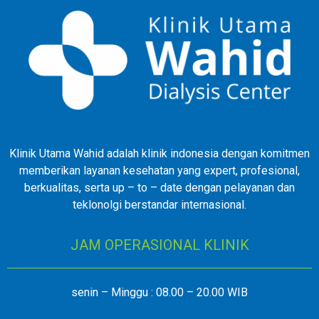
Klinik Utama Wahid adalah klinik indonesia dengan komitmen
memberikan layanan kesehatan yang expert, profesional,
berkualitas, serta up – to – date dengan pelayanan dan
teklonolgi berstandar internasional.
JAM OPERASIONAL KLINIK
senin – Minggu : 08.00 – 20.00 WIB