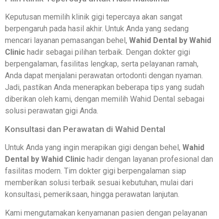
Keputusan memilih klinik gigi tepercaya akan sangat
berpengaruh pada hasil akhir. Untuk Anda yang sedang
mencari layanan pemasangan behel,
Wahid Dental by Wahid
Clinic
hadir sebagai pilihan terbaik. Dengan dokter gigi
berpengalaman, fasilitas lengkap, serta pelayanan ramah,
Anda dapat menjalani perawatan ortodonti dengan nyaman.
Jadi, pastikan Anda menerapkan beberapa tips yang sudah
diberikan oleh kami, dengan memilih Wahid Dental sebagai
solusi perawatan gigi Anda.
Konsultasi dan Perawatan di Wahid Dental
Untuk Anda yang ingin merapikan gigi dengan behel,
Wahid
Dental by Wahid Clinic
hadir dengan layanan profesional dan
fasilitas modern. Tim dokter gigi berpengalaman siap
memberikan solusi terbaik sesuai kebutuhan, mulai dari
konsultasi, pemeriksaan, hingga perawatan lanjutan.
Kami mengutamakan kenyamanan pasien dengan pelayanan