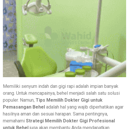
Memiliki senyum indah dan gigi rapi adalah impian banyak
orang. Untuk mencapainya, behel menjadi salah satu solusi
populer. Namun,
Tips Memilih Dokter Gigi untuk
Pemasangan Behel
adalah hal yang wajib diperhatikan agar
hasilnya aman dan sesuai harapan. Sama pentingnya,
memahami
Strategi Memilih Dokter Gigi Profesional
untuk Behel
juga akan membantu Anda mendapatkan