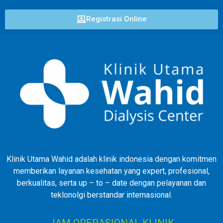
Registrasi Online
Klinik Utama Wahid adalah klinik indonesia dengan komitmen
memberikan layanan kesehatan yang expert, profesional,
berkualitas, serta up – to – date dengan pelayanan dan
teklonolgi berstandar internasional.
JAM OPERASIONAL KLINIK