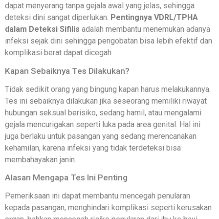
dapat menyerang tanpa gejala awal yang jelas, sehingga
deteksi dini sangat diperlukan.
Pentingnya VDRL/TPHA
dalam Deteksi Sifilis
adalah membantu menemukan adanya
infeksi sejak dini sehingga pengobatan bisa lebih efektif dan
komplikasi berat dapat dicegah.
Kapan Sebaiknya Tes Dilakukan?
Tidak sedikit orang yang bingung kapan harus melakukannya.
Tes ini sebaiknya dilakukan jika seseorang memiliki riwayat
hubungan seksual berisiko, sedang hamil, atau mengalami
gejala mencurigakan seperti luka pada area genital. Hal ini
juga berlaku untuk pasangan yang sedang merencanakan
kehamilan, karena infeksi yang tidak terdeteksi bisa
membahayakan janin.
Alasan Mengapa Tes Ini Penting
Pemeriksaan ini dapat membantu mencegah penularan
kepada pasangan, menghindari komplikasi seperti kerusakan