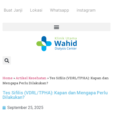
Buat Janji
Lokasi
Whatsapp
instagram
Home
»
Artikel Kesehatan
»
Tes Sifilis (VDRL/TPHA): Kapan dan
Mengapa Perlu Dilakukan?
Tes Sifilis (VDRL/TPHA): Kapan dan Mengapa Perlu
Dilakukan?
September 25, 2025