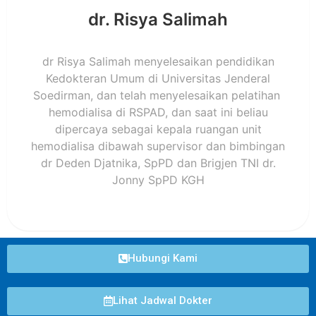
dr. Risya Salimah
dr Risya Salimah menyelesaikan pendidikan
Kedokteran Umum di Universitas Jenderal
Soedirman, dan telah menyelesaikan pelatihan
hemodialisa di RSPAD, dan saat ini beliau
dipercaya sebagai kepala ruangan unit
hemodialisa dibawah supervisor dan bimbingan
dr Deden Djatnika, SpPD dan Brigjen TNI dr.
Jonny SpPD KGH
Hubungi Kami
Lihat Jadwal Dokter