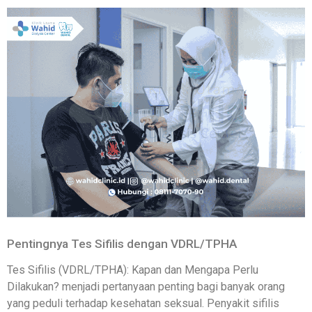
Pentingnya Tes Sifilis dengan VDRL/TPHA
Tes Sifilis (VDRL/TPHA): Kapan dan Mengapa Perlu
Dilakukan? menjadi pertanyaan penting bagi banyak orang
yang peduli terhadap kesehatan seksual. Penyakit sifilis