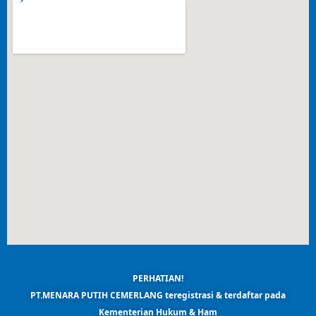
PERHATIAN!
PT.MENARA PUTIH CEMERLANG teregistrasi & terdaftar pada
Kementerian Hukum & Ham