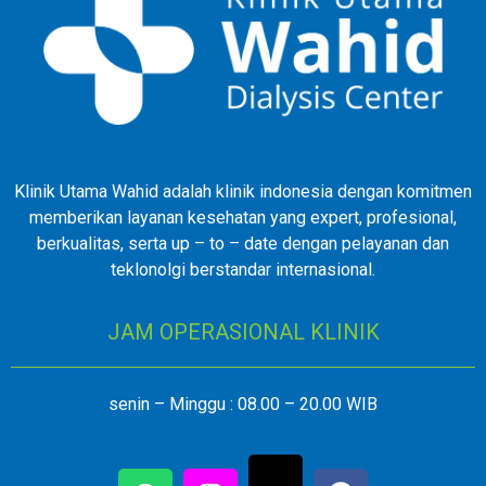
Klinik Utama Wahid adalah klinik indonesia dengan komitmen
memberikan layanan kesehatan yang expert, profesional,
berkualitas, serta up – to – date dengan pelayanan dan
teklonolgi berstandar internasional.
JAM OPERASIONAL KLINIK
senin – Minggu : 08.00 – 20.00 WIB