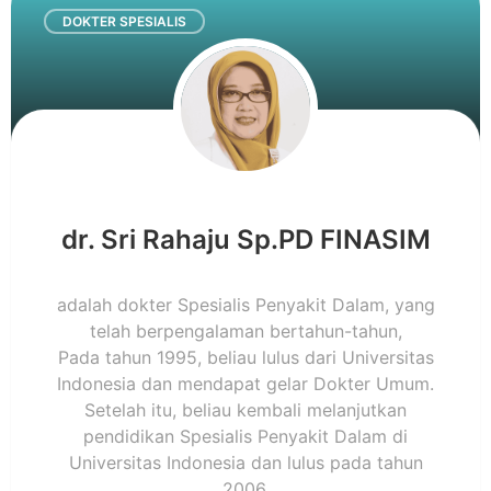
DOKTER SPESIALIS
dr. Sri Rahaju Sp.PD FINASIM
adalah dokter Spesialis Penyakit Dalam, yang
telah berpengalaman bertahun-tahun,
Pada tahun 1995, beliau lulus dari Universitas
Indonesia dan mendapat gelar Dokter Umum.
Setelah itu, beliau kembali melanjutkan
pendidikan Spesialis Penyakit Dalam di
Universitas Indonesia dan lulus pada tahun
2006.