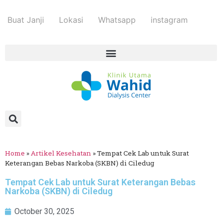
Buat Janji
Lokasi
Whatsapp
instagram
Home
»
Artikel Kesehatan
»
Tempat Cek Lab untuk Surat
Keterangan Bebas Narkoba (SKBN) di Ciledug
Tempat Cek Lab untuk Surat Keterangan Bebas
Narkoba (SKBN) di Ciledug
October 30, 2025