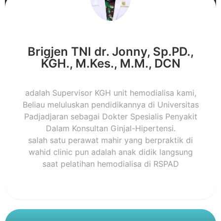
Brigjen TNI dr. Jonny, Sp.PD.,
KGH., M.Kes., M.M., DCN
adalah Supervisor KGH unit hemodialisa kami,
Beliau meluluskan pendidikannya di Universitas
Padjadjaran sebagai Dokter Spesialis Penyakit
Dalam Konsultan Ginjal-Hipertensi.
salah satu perawat mahir yang berpraktik di
wahid clinic pun adalah anak didik langsung
saat pelatihan hemodialisa di RSPAD