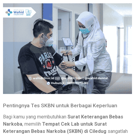
Pentingnya Tes SKBN untuk Berbagai Keperluan
Bagi kamu yang membutuhkan
Surat Keterangan Bebas
Narkoba
, memilih
Tempat Cek Lab untuk Surat
Keterangan Bebas Narkoba (SKBN) di Ciledug
sangatlah