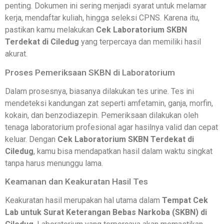
penting. Dokumen ini sering menjadi syarat untuk melamar
kerja, mendaftar kuliah, hingga seleksi CPNS. Karena itu,
pastikan kamu melakukan
Cek Laboratorium SKBN
Terdekat di Ciledug
yang terpercaya dan memiliki hasil
akurat.
Proses Pemeriksaan SKBN di Laboratorium
Dalam prosesnya, biasanya dilakukan tes urine. Tes ini
mendeteksi kandungan zat seperti amfetamin, ganja, morfin,
kokain, dan benzodiazepin. Pemeriksaan dilakukan oleh
tenaga laboratorium profesional agar hasilnya valid dan cepat
keluar. Dengan
Cek Laboratorium SKBN Terdekat di
Ciledug
, kamu bisa mendapatkan hasil dalam waktu singkat
tanpa harus menunggu lama.
Keamanan dan Keakuratan Hasil Tes
Keakuratan hasil merupakan hal utama dalam
Tempat Cek
Lab untuk Surat Keterangan Bebas Narkoba (SKBN) di