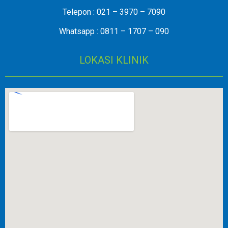
Telepon : 021 – 3970 – 7090
Whatsapp : 0811 – 1707 – 090
LOKASI KLINIK