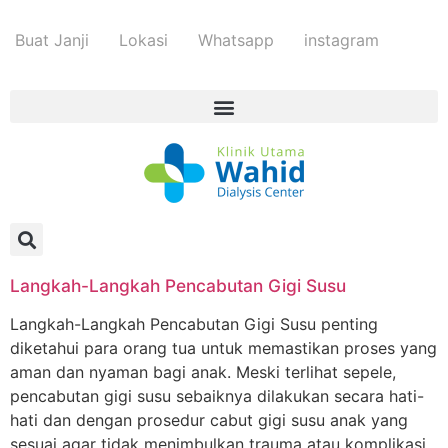
Buat Janji
Lokasi
Whatsapp
instagram
Langkah-Langkah Pencabutan Gigi Susu
Langkah-Langkah Pencabutan Gigi Susu penting
diketahui para orang tua untuk memastikan proses yang
aman dan nyaman bagi anak. Meski terlihat sepele,
pencabutan gigi susu sebaiknya dilakukan secara hati-
hati dan dengan prosedur cabut gigi susu anak yang
sesuai agar tidak menimbulkan trauma atau komplikasi.