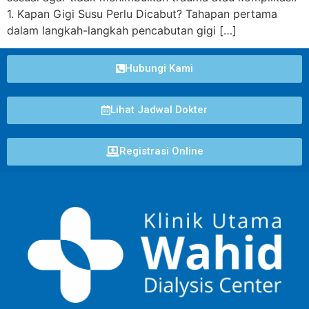
1. Kapan Gigi Susu Perlu Dicabut? Tahapan pertama
dalam langkah-langkah pencabutan gigi […]
Hubungi Kami
Lihat Jadwal Dokter
Registrasi Online