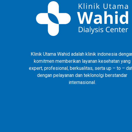
Klinik Utama Wahid adalah klinik indonesia denga
komitmen memberikan layanan kesehatan yang
expert, profesional, berkualitas, serta up – to – da
dengan pelayanan dan teklonolgi berstandar
internasional.