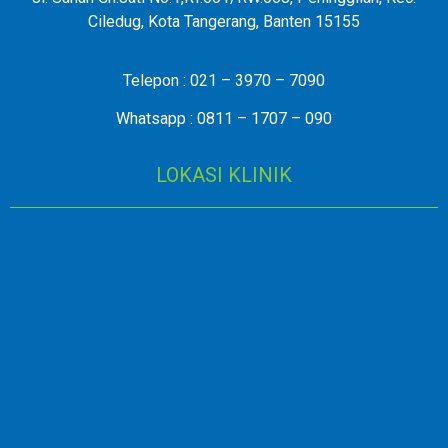
Ciledug, Kota Tangerang, Banten 15155
Telepon : 021 – 3970 – 7090
Whatsapp : 0811 – 1707 – 090
LOKASI KLINIK