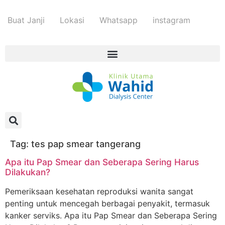
Buat Janji
Lokasi
Whatsapp
instagram
Tag:
tes pap smear tangerang
Apa itu Pap Smear dan Seberapa Sering Harus
Dilakukan?
Pemeriksaan kesehatan reproduksi wanita sangat
penting untuk mencegah berbagai penyakit, termasuk
kanker serviks. Apa itu Pap Smear dan Seberapa Sering