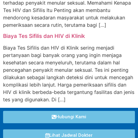
terhadap penyakit menular seksual. Memahami Kenapa
Tes HIV dan Sifilis Itu Penting akan membantu
mendorong kesadaran masyarakat untuk melakukan
pemeriksaan secara rutin, terutama bagi […]
Biaya Tes Sifilis dan HIV di Klinik
Biaya Tes Sifilis dan HIV di Klinik sering menjadi
pertanyaan bagi banyak orang yang ingin menjaga
kesehatan secara menyeluruh, terutama dalam hal
pencegahan penyakit menular seksual. Tes ini penting
dilakukan sebagai langkah deteksi dini untuk mencegah
komplikasi lebih lanjut. Harga pemeriksaan sifilis dan
HIV di klinik berbeda-beda tergantung fasilitas dan jenis
tes yang digunakan. Di […]
Hubungi Kami
Lihat Jadwal Dokter