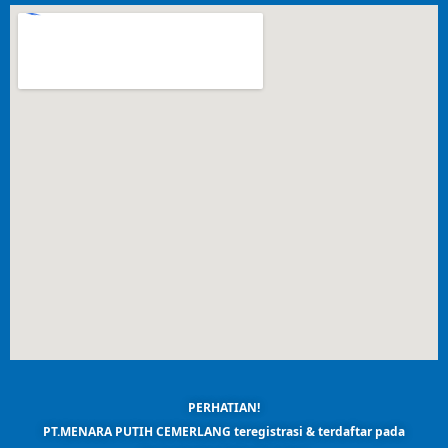
PERHATIAN!
PT.MENARA PUTIH CEMERLANG teregistrasi & terdaftar pada