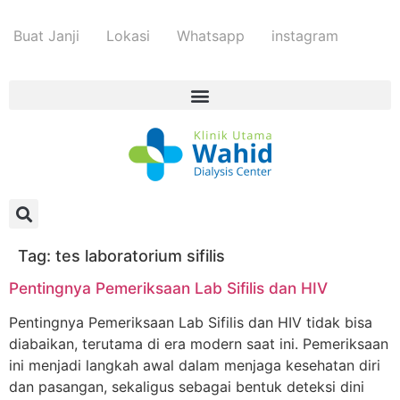
Buat Janji
Lokasi
Whatsapp
instagram
Tag:
tes laboratorium sifilis
Pentingnya Pemeriksaan Lab Sifilis dan HIV
Pentingnya Pemeriksaan Lab Sifilis dan HIV tidak bisa
diabaikan, terutama di era modern saat ini. Pemeriksaan
ini menjadi langkah awal dalam menjaga kesehatan diri
dan pasangan, sekaligus sebagai bentuk deteksi dini