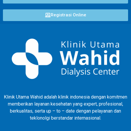
Registrasi Online
Klinik Utama Wahid adalah klinik indonesia dengan komitmen
memberikan layanan kesehatan yang expert, profesional,
berkualitas, serta up – to – date dengan pelayanan dan
teklonolgi berstandar internasional.