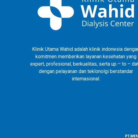
Klinik Utama Wahid adalah klinik indonesia denga
komitmen memberikan layanan kesehatan yang
expert, profesional, berkualitas, serta up – to – da
dengan pelayanan dan teklonolgi berstandar
internasional.
PT.MEN