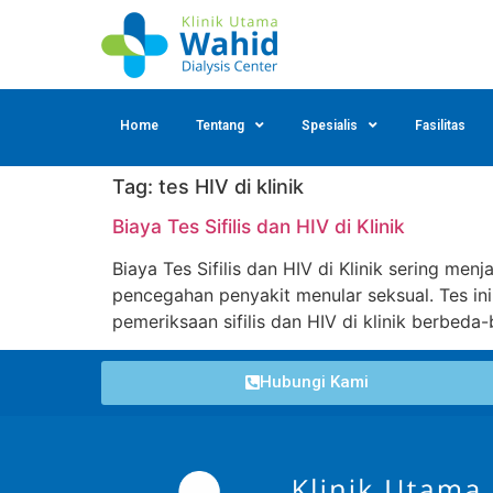
Home
Tentang
Spesialis
Fasilitas
Tag:
tes HIV di klinik
Biaya Tes Sifilis dan HIV di Klinik
Biaya Tes Sifilis dan HIV di Klinik sering m
pencegahan penyakit menular seksual. Tes ini
pemeriksaan sifilis dan HIV di klinik berbeda-
Hubungi Kami