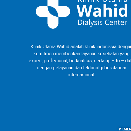
Klinik Utama Wahid adalah klinik indonesia denga
komitmen memberikan layanan kesehatan yang
expert, profesional, berkualitas, serta up – to – da
dengan pelayanan dan teklonolgi berstandar
internasional.
PT.MEN