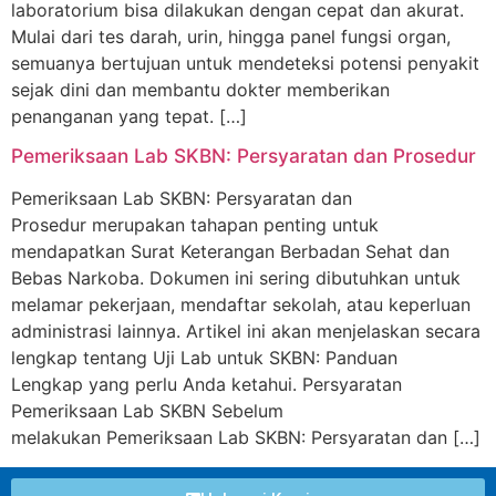
laboratorium bisa dilakukan dengan cepat dan akurat.
Mulai dari tes darah, urin, hingga panel fungsi organ,
semuanya bertujuan untuk mendeteksi potensi penyakit
sejak dini dan membantu dokter memberikan
penanganan yang tepat. […]
Pemeriksaan Lab SKBN: Persyaratan dan Prosedur
Pemeriksaan Lab SKBN: Persyaratan dan
Prosedur merupakan tahapan penting untuk
mendapatkan Surat Keterangan Berbadan Sehat dan
Bebas Narkoba. Dokumen ini sering dibutuhkan untuk
melamar pekerjaan, mendaftar sekolah, atau keperluan
administrasi lainnya. Artikel ini akan menjelaskan secara
lengkap tentang Uji Lab untuk SKBN: Panduan
Lengkap yang perlu Anda ketahui. Persyaratan
Pemeriksaan Lab SKBN Sebelum
melakukan Pemeriksaan Lab SKBN: Persyaratan dan […]