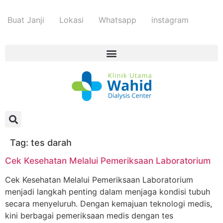
Buat Janji
Lokasi
Whatsapp
instagram
Tag:
tes darah
Cek Kesehatan Melalui Pemeriksaan Laboratorium
Cek Kesehatan Melalui Pemeriksaan Laboratorium
menjadi langkah penting dalam menjaga kondisi tubuh
secara menyeluruh. Dengan kemajuan teknologi medis,
kini berbagai pemeriksaan medis dengan tes