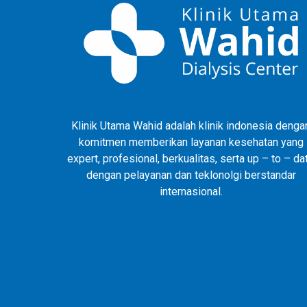
Klinik Utama Wahid adalah klinik indonesia denga
komitmen memberikan layanan kesehatan yang
expert, profesional, berkualitas, serta up – to – da
dengan pelayanan dan teklonolgi berstandar
internasional.