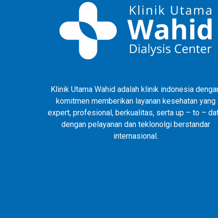
Klinik Utama Wahid adalah klinik indonesia denga
komitmen memberikan layanan kesehatan yang
expert, profesional, berkualitas, serta up – to – da
dengan pelayanan dan teklonolgi berstandar
internasional.