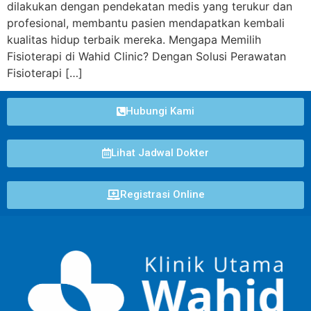
dilakukan dengan pendekatan medis yang terukur dan
profesional, membantu pasien mendapatkan kembali
kualitas hidup terbaik mereka. Mengapa Memilih
Fisioterapi di Wahid Clinic? Dengan Solusi Perawatan
Fisioterapi […]
Hubungi Kami
Lihat Jadwal Dokter
Registrasi Online