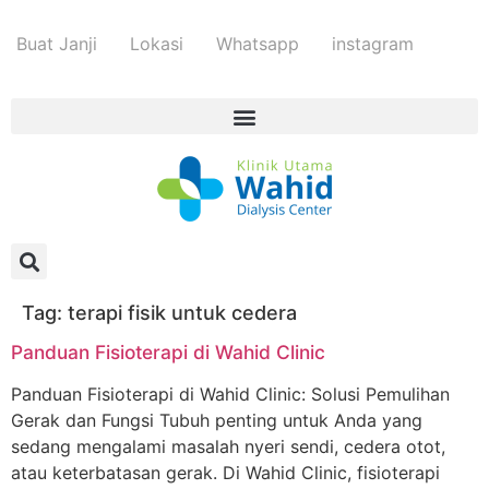
Buat Janji
Lokasi
Whatsapp
instagram
Tag:
terapi fisik untuk cedera
Panduan Fisioterapi di Wahid Clinic
Panduan Fisioterapi di Wahid Clinic: Solusi Pemulihan
Gerak dan Fungsi Tubuh penting untuk Anda yang
sedang mengalami masalah nyeri sendi, cedera otot,
atau keterbatasan gerak. Di Wahid Clinic, fisioterapi