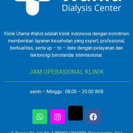
Klinik Utama Wahid adalah klinik indonesia dengan komitmen
memberikan layanan kesehatan yang expert, profesional,
berkualitas, serta up – to – date dengan pelayanan dan
teklonolgi berstandar internasional.
JAM OPERASIONAL KLINIK
senin – Minggu : 08.00 – 20.00 WIB