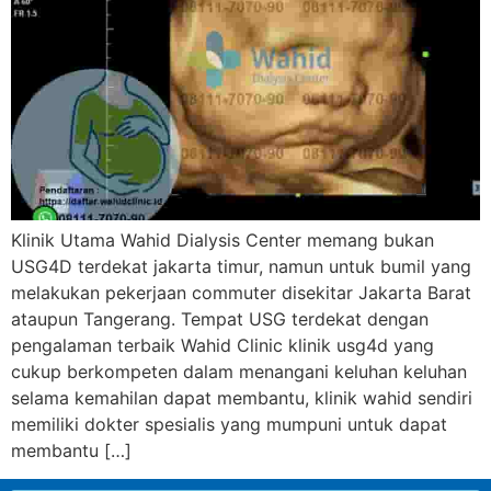
Klinik Utama Wahid Dialysis Center memang bukan
USG4D terdekat jakarta timur, namun untuk bumil yang
melakukan pekerjaan commuter disekitar Jakarta Barat
ataupun Tangerang. Tempat USG terdekat dengan
pengalaman terbaik Wahid Clinic klinik usg4d yang
cukup berkompeten dalam menangani keluhan keluhan
selama kemahilan dapat membantu, klinik wahid sendiri
memiliki dokter spesialis yang mumpuni untuk dapat
membantu […]