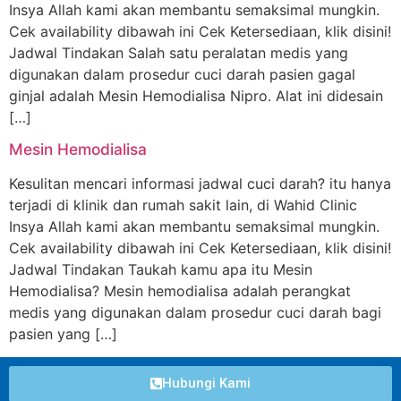
Insya Allah kami akan membantu semaksimal mungkin.
Cek availability dibawah ini Cek Ketersediaan, klik disini!
Jadwal Tindakan Salah satu peralatan medis yang
digunakan dalam prosedur cuci darah pasien gagal
ginjal adalah Mesin Hemodialisa Nipro. Alat ini didesain
[…]
Mesin Hemodialisa
Kesulitan mencari informasi jadwal cuci darah? itu hanya
terjadi di klinik dan rumah sakit lain, di Wahid Clinic
Insya Allah kami akan membantu semaksimal mungkin.
Cek availability dibawah ini Cek Ketersediaan, klik disini!
Jadwal Tindakan Taukah kamu apa itu Mesin
Hemodialisa? Mesin hemodialisa adalah perangkat
medis yang digunakan dalam prosedur cuci darah bagi
pasien yang […]
Hubungi Kami