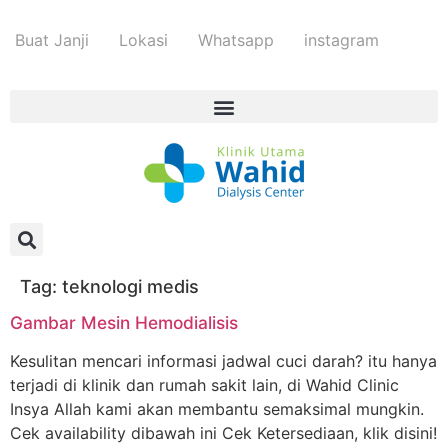
Buat Janji
Lokasi
Whatsapp
instagram
Tag:
teknologi medis
Gambar Mesin Hemodialisis
Kesulitan mencari informasi jadwal cuci darah? itu hanya
terjadi di klinik dan rumah sakit lain, di Wahid Clinic
Insya Allah kami akan membantu semaksimal mungkin.
Cek availability dibawah ini Cek Ketersediaan, klik disini!