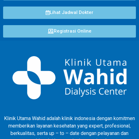
Lihat Jadwal Dokter
Registrasi Online
Klinik Utama Wahid adalah klinik indonesia dengan komitmen
memberikan layanan kesehatan yang expert, profesional,
berkualitas, serta up – to – date dengan pelayanan dan