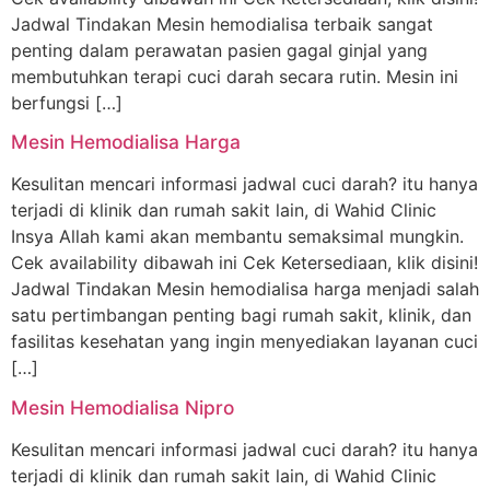
Jadwal Tindakan Mesin hemodialisa terbaik sangat
penting dalam perawatan pasien gagal ginjal yang
membutuhkan terapi cuci darah secara rutin. Mesin ini
berfungsi […]
Mesin Hemodialisa Harga
Kesulitan mencari informasi jadwal cuci darah? itu hanya
terjadi di klinik dan rumah sakit lain, di Wahid Clinic
Insya Allah kami akan membantu semaksimal mungkin.
Cek availability dibawah ini Cek Ketersediaan, klik disini!
Jadwal Tindakan Mesin hemodialisa harga menjadi salah
satu pertimbangan penting bagi rumah sakit, klinik, dan
fasilitas kesehatan yang ingin menyediakan layanan cuci
[…]
Mesin Hemodialisa Nipro
Kesulitan mencari informasi jadwal cuci darah? itu hanya
terjadi di klinik dan rumah sakit lain, di Wahid Clinic