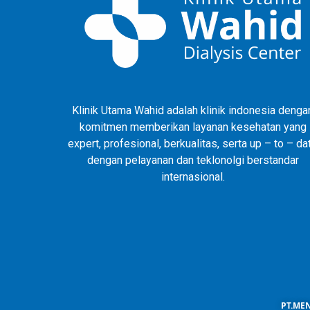
Klinik Utama Wahid adalah klinik indonesia denga
komitmen memberikan layanan kesehatan yang
expert, profesional, berkualitas, serta up – to – da
dengan pelayanan dan teklonolgi berstandar
internasional.
PT.MEN