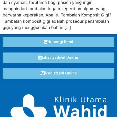
dan nyaman, terutama bagi pasien yang ingin
menghindari tambalan logam seperti amalgam yang
berwarna keperakan. Apa Itu Tambalan Komposit Gigi?
Tambalan komposit gigi adalah prosedur penambalan
gigi yang menggunakan bahan […]
Hubungi Kami
Lihat Jadwal Dokter
Registrasi Online