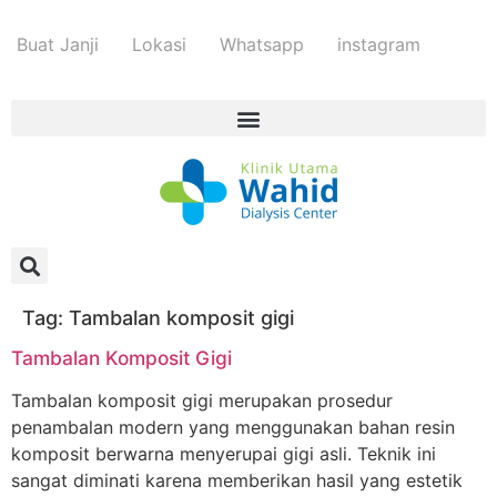
Buat Janji
Lokasi
Whatsapp
instagram
Tag:
Tambalan komposit gigi
Tambalan Komposit Gigi
Tambalan komposit gigi merupakan prosedur
penambalan modern yang menggunakan bahan resin
komposit berwarna menyerupai gigi asli. Teknik ini
sangat diminati karena memberikan hasil yang estetik