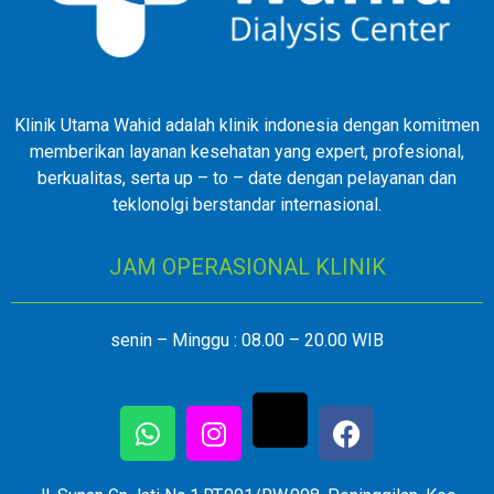
Klinik Utama Wahid adalah klinik indonesia dengan komitmen
memberikan layanan kesehatan yang expert, profesional,
berkualitas, serta up – to – date dengan pelayanan dan
teklonolgi berstandar internasional.
JAM OPERASIONAL KLINIK
senin – Minggu : 08.00 – 20.00 WIB