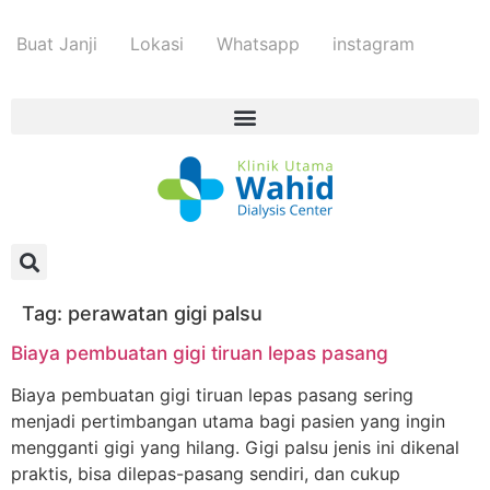
Buat Janji
Lokasi
Whatsapp
instagram
Tag:
perawatan gigi palsu
Biaya pembuatan gigi tiruan lepas pasang
Biaya pembuatan gigi tiruan lepas pasang sering
menjadi pertimbangan utama bagi pasien yang ingin
mengganti gigi yang hilang. Gigi palsu jenis ini dikenal
praktis, bisa dilepas-pasang sendiri, dan cukup