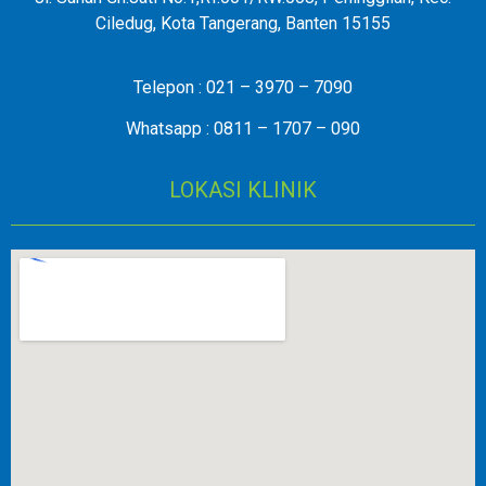
Ciledug, Kota Tangerang, Banten 15155
Telepon : 021 – 3970 – 7090
Whatsapp : 0811 – 1707 – 090
LOKASI KLINIK