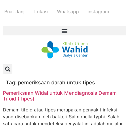
Buat Janji
Lokasi
Whatsapp
instagram
Tag:
pemeriksaan darah untuk tipes
Pemeriksaan Widal untuk Mendiagnosis Demam
Tifoid (Tipes)
Demam tifoid atau tipes merupakan penyakit infeksi
yang disebabkan oleh bakteri Salmonella typhi. Salah
satu cara untuk mendeteksi penyakit ini adalah melalui