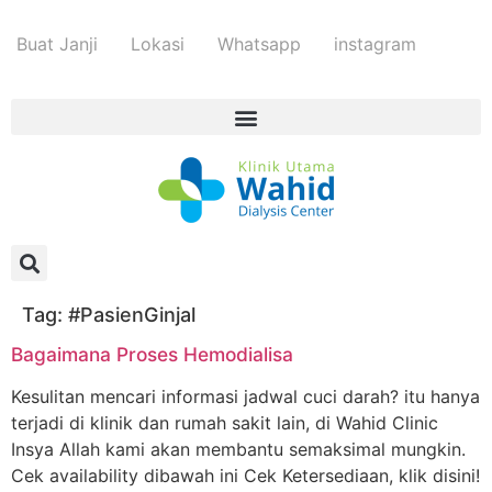
Buat Janji
Lokasi
Whatsapp
instagram
Tag:
#PasienGinjal
Bagaimana Proses Hemodialisa
Kesulitan mencari informasi jadwal cuci darah? itu hanya
terjadi di klinik dan rumah sakit lain, di Wahid Clinic
Insya Allah kami akan membantu semaksimal mungkin.
Cek availability dibawah ini Cek Ketersediaan, klik disini!