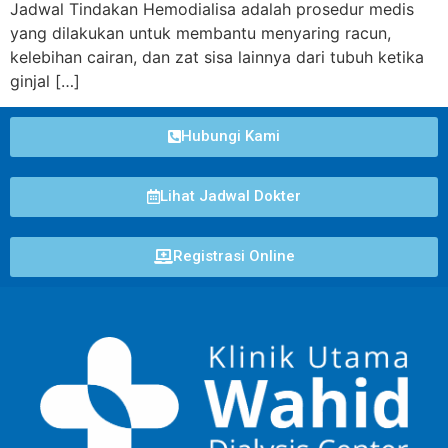
Jadwal Tindakan Hemodialisa adalah prosedur medis
yang dilakukan untuk membantu menyaring racun,
kelebihan cairan, dan zat sisa lainnya dari tubuh ketika
ginjal […]
Hubungi Kami
Lihat Jadwal Dokter
Registrasi Online