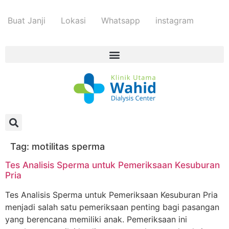
Buat Janji
Lokasi
Whatsapp
instagram
Tag:
motilitas sperma
Tes Analisis Sperma untuk Pemeriksaan Kesuburan
Pria
Tes Analisis Sperma untuk Pemeriksaan Kesuburan Pria
menjadi salah satu pemeriksaan penting bagi pasangan
yang berencana memiliki anak. Pemeriksaan ini