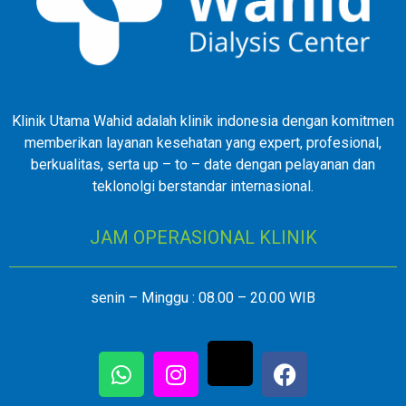
Klinik Utama Wahid adalah klinik indonesia dengan komitmen
memberikan layanan kesehatan yang expert, profesional,
berkualitas, serta up – to – date dengan pelayanan dan
teklonolgi berstandar internasional.
JAM OPERASIONAL KLINIK
senin – Minggu : 08.00 – 20.00 WIB