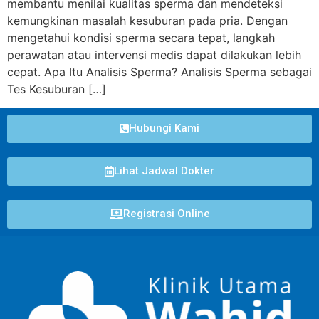
membantu menilai kualitas sperma dan mendeteksi
kemungkinan masalah kesuburan pada pria. Dengan
mengetahui kondisi sperma secara tepat, langkah
perawatan atau intervensi medis dapat dilakukan lebih
cepat. Apa Itu Analisis Sperma? Analisis Sperma sebagai
Tes Kesuburan […]
Hubungi Kami
Lihat Jadwal Dokter
Registrasi Online