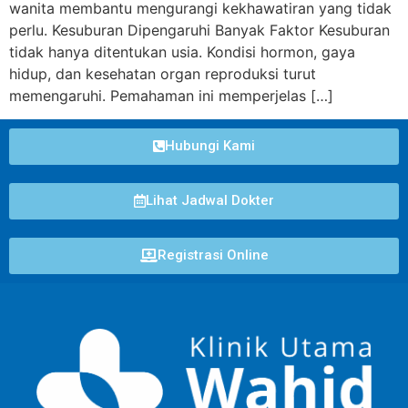
wanita membantu mengurangi kekhawatiran yang tidak
perlu. Kesuburan Dipengaruhi Banyak Faktor Kesuburan
tidak hanya ditentukan usia. Kondisi hormon, gaya
hidup, dan kesehatan organ reproduksi turut
memengaruhi. Pemahaman ini memperjelas […]
Hubungi Kami
Lihat Jadwal Dokter
Registrasi Online