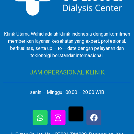
Klinik Utama Wahid adalah klinik indonesia dengan komitmen
memberikan layanan kesehatan yang expert, profesional,
berkualitas, serta up – to – date dengan pelayanan dan
teklonolgi berstandar internasional.
JAM OPERASIONAL KLINIK
senin – Minggu : 08.00 – 20.00 WIB