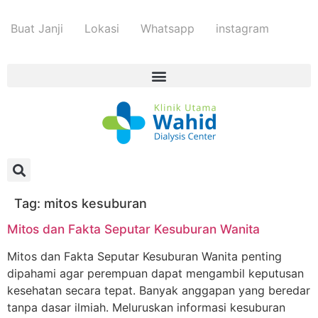
Buat Janji
Lokasi
Whatsapp
instagram
Tag:
mitos kesuburan
Mitos dan Fakta Seputar Kesuburan Wanita
Mitos dan Fakta Seputar Kesuburan Wanita penting
dipahami agar perempuan dapat mengambil keputusan
kesehatan secara tepat. Banyak anggapan yang beredar
tanpa dasar ilmiah. Meluruskan informasi kesuburan