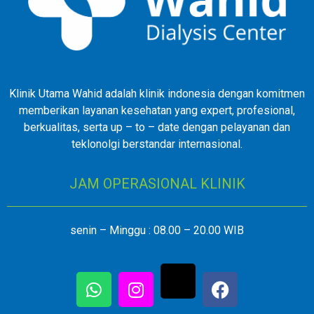
Klinik Utama Wahid adalah klinik indonesia dengan komitmen
memberikan layanan kesehatan yang expert, profesional,
berkualitas, serta up – to – date dengan pelayanan dan
teklonolgi berstandar internasional.
JAM OPERASIONAL KLINIK
senin – Minggu : 08.00 – 20.00 WIB