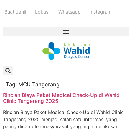
Buat Janji
Lokasi
Whatsapp
instagram
Tag:
MCU Tangerang
Rincian Biaya Paket Medical Check-Up di Wahid
Clinic Tangerang 2025
Rincian Biaya Paket Medical Check-Up di Wahid Clinic
Tangerang 2025 menjadi salah satu informasi yang
paling dicari oleh masyarakat yang ingin melakukan