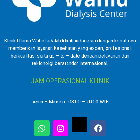
Klinik Utama Wahid adalah klinik indonesia dengan komitmen
memberikan layanan kesehatan yang expert, profesional,
berkualitas, serta up – to – date dengan pelayanan dan
teklonolgi berstandar internasional.
JAM OPERASIONAL KLINIK
senin – Minggu : 08.00 – 20.00 WIB