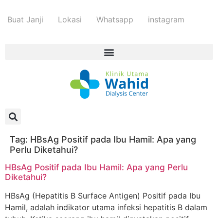
Buat Janji
Lokasi
Whatsapp
instagram
Tag:
HBsAg Positif pada Ibu Hamil: Apa yang
Perlu Diketahui?
HBsAg Positif pada Ibu Hamil: Apa yang Perlu
Diketahui?
HBsAg (Hepatitis B Surface Antigen) Positif pada Ibu
Hamil, adalah indikator utama infeksi hepatitis B dalam