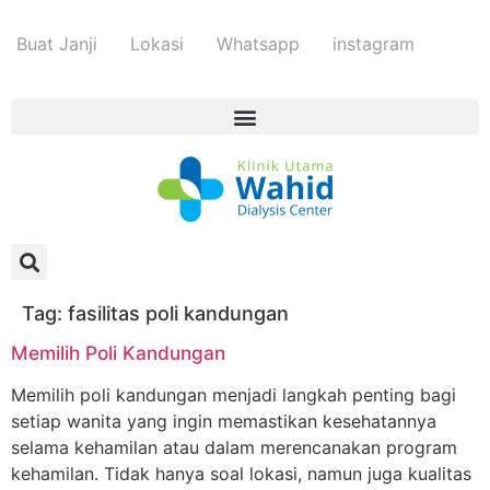
Buat Janji
Lokasi
Whatsapp
instagram
Tag:
fasilitas poli kandungan
Memilih Poli Kandungan
Memilih poli kandungan menjadi langkah penting bagi
setiap wanita yang ingin memastikan kesehatannya
selama kehamilan atau dalam merencanakan program
kehamilan. Tidak hanya soal lokasi, namun juga kualitas