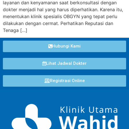
layanan dan kenyamanan saat berkonsultasi dengan
dokter menjadi hal yang harus diperhatikan. Karena itu,
menentukan klinik spesialis OBGYN yang tepat perlu
dilakukan dengan cermat. Perhatikan Reputasi dan
Tenaga […]
Hubungi Kami
Lihat Jadwal Dokter
Registrasi Online