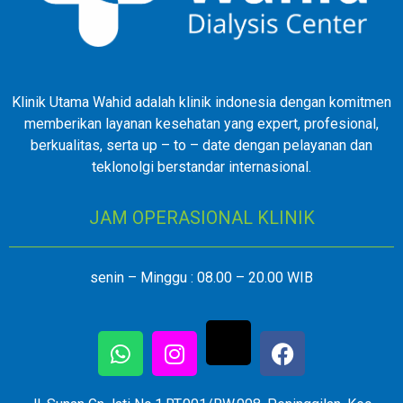
Klinik Utama Wahid adalah klinik indonesia dengan komitmen
memberikan layanan kesehatan yang expert, profesional,
berkualitas, serta up – to – date dengan pelayanan dan
teklonolgi berstandar internasional.
JAM OPERASIONAL KLINIK
senin – Minggu : 08.00 – 20.00 WIB