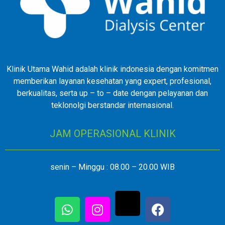
Klinik Utama Wahid adalah klinik indonesia dengan komitmen
memberikan layanan kesehatan yang expert, profesional,
berkualitas, serta up – to – date dengan pelayanan dan
teklonolgi berstandar internasional.
JAM OPERASIONAL KLINIK
senin – Minggu : 08.00 – 20.00 WIB