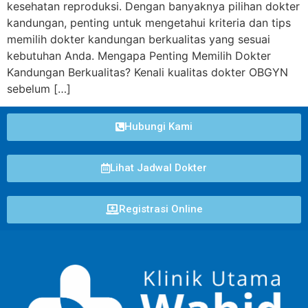
kesehatan reproduksi. Dengan banyaknya pilihan dokter
kandungan, penting untuk mengetahui kriteria dan tips
memilih dokter kandungan berkualitas yang sesuai
kebutuhan Anda. Mengapa Penting Memilih Dokter
Kandungan Berkualitas? Kenali kualitas dokter OBGYN
sebelum […]
Hubungi Kami
Lihat Jadwal Dokter
Registrasi Online