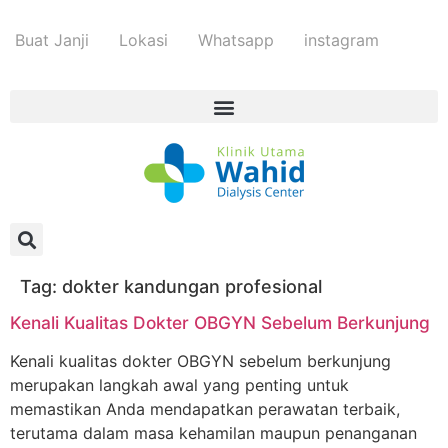
Buat Janji
Lokasi
Whatsapp
instagram
Tag:
dokter kandungan profesional
Kenali Kualitas Dokter OBGYN Sebelum Berkunjung
Kenali kualitas dokter OBGYN sebelum berkunjung
merupakan langkah awal yang penting untuk
memastikan Anda mendapatkan perawatan terbaik,
terutama dalam masa kehamilan maupun penanganan