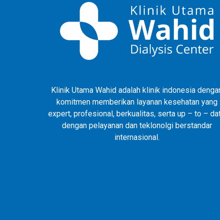
Klinik Utama Wahid adalah klinik indonesia denga
komitmen memberikan layanan kesehatan yang
expert, profesional, berkualitas, serta up – to – da
dengan pelayanan dan teklonolgi berstandar
internasional.