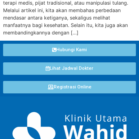
terapi medis, pijat tradisional, atau manipulasi tulang.
Melalui artikel ini, kita akan membahas perbedaan
mendasar antara ketiganya, sekaligus melihat
manfaatnya bagi kesehatan. Selain itu, kita juga akan
membandingkannya dengan […]
Hubungi Kami
Lihat Jadwal Dokter
Registrasi Online