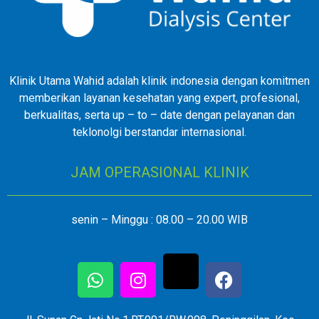
Klinik Utama Wahid adalah klinik indonesia dengan komitmen
memberikan layanan kesehatan yang expert, profesional,
berkualitas, serta up – to – date dengan pelayanan dan
teklonolgi berstandar internasional.
JAM OPERASIONAL KLINIK
senin – Minggu : 08.00 – 20.00 WIB