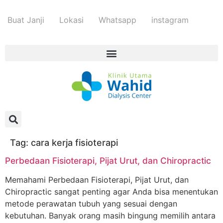
Buat Janji
Lokasi
Whatsapp
instagram
Tag:
cara kerja fisioterapi
Perbedaan Fisioterapi, Pijat Urut, dan Chiropractic
Memahami Perbedaan Fisioterapi, Pijat Urut, dan
Chiropractic sangat penting agar Anda bisa menentukan
metode perawatan tubuh yang sesuai dengan
kebutuhan. Banyak orang masih bingung memilih antara