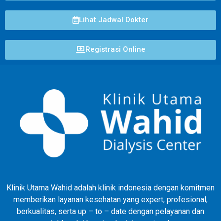
Lihat Jadwal Dokter
Registrasi Online
Klinik Utama Wahid adalah klinik indonesia dengan komitmen
memberikan layanan kesehatan yang expert, profesional,
berkualitas, serta up – to – date dengan pelayanan dan