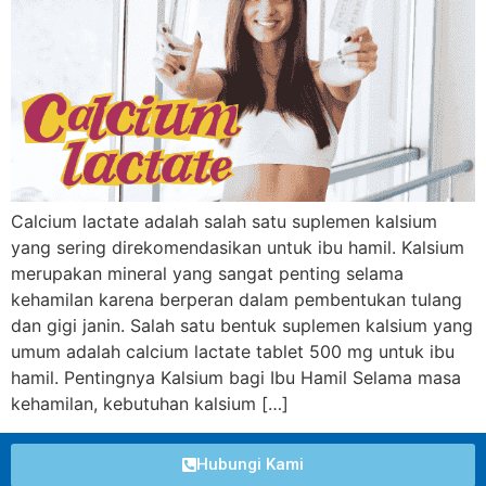
Calcium lactate adalah salah satu suplemen kalsium
yang sering direkomendasikan untuk ibu hamil. Kalsium
merupakan mineral yang sangat penting selama
kehamilan karena berperan dalam pembentukan tulang
dan gigi janin. Salah satu bentuk suplemen kalsium yang
umum adalah calcium lactate tablet 500 mg untuk ibu
hamil. Pentingnya Kalsium bagi Ibu Hamil Selama masa
kehamilan, kebutuhan kalsium […]
Hubungi Kami