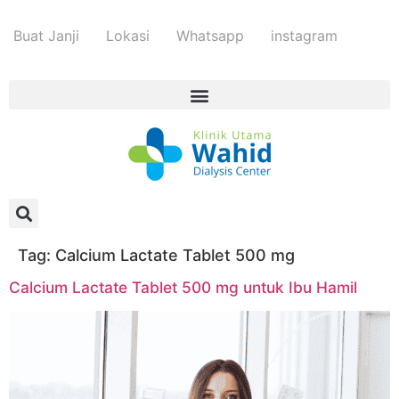
Buat Janji
Lokasi
Whatsapp
instagram
Tag:
Calcium Lactate Tablet 500 mg
Calcium Lactate Tablet 500 mg untuk Ibu Hamil