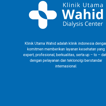
Klinik Utama Wahid adalah klinik indonesia denga
komitmen memberikan layanan kesehatan yang
expert, profesional, berkualitas, serta up – to – da
dengan pelayanan dan teklonolgi berstandar
internasional.