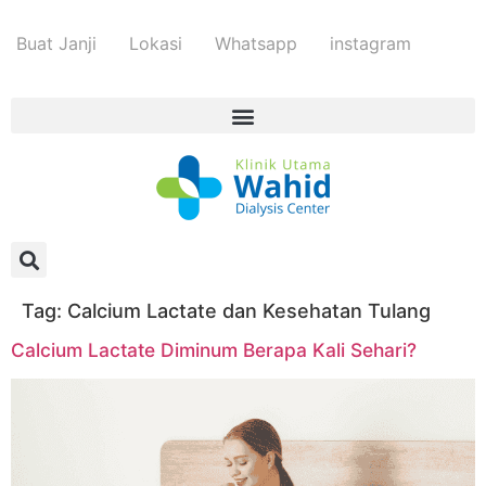
Buat Janji
Lokasi
Whatsapp
instagram
Tag:
Calcium Lactate dan Kesehatan Tulang
Calcium Lactate Diminum Berapa Kali Sehari?