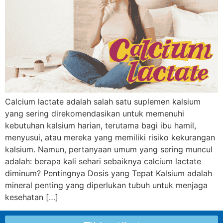
Calcium lactate adalah salah satu suplemen kalsium
yang sering direkomendasikan untuk memenuhi
kebutuhan kalsium harian, terutama bagi ibu hamil,
menyusui, atau mereka yang memiliki risiko kekurangan
kalsium. Namun, pertanyaan umum yang sering muncul
adalah: berapa kali sehari sebaiknya calcium lactate
diminum? Pentingnya Dosis yang Tepat Kalsium adalah
mineral penting yang diperlukan tubuh untuk menjaga
kesehatan […]