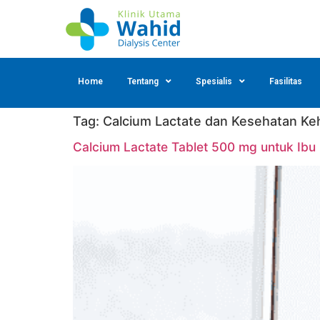
Home
Tentang
Spesialis
Fasilitas
Tag:
Calcium Lactate dan Kesehatan Ke
Calcium Lactate Tablet 500 mg untuk Ibu