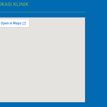
OKASI KLINIK