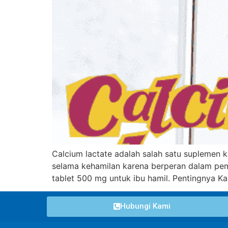
Calcium lactate adalah salah satu suplemen 
selama kehamilan karena berperan dalam pemb
tablet 500 mg untuk ibu hamil. Pentingnya K
Hubungi Kami