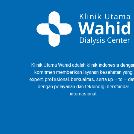
Klinik Utama Wahid adalah klinik indonesia denga
komitmen memberikan layanan kesehatan yang
expert, profesional, berkualitas, serta up – to – da
dengan pelayanan dan teklonolgi berstandar
internasional.