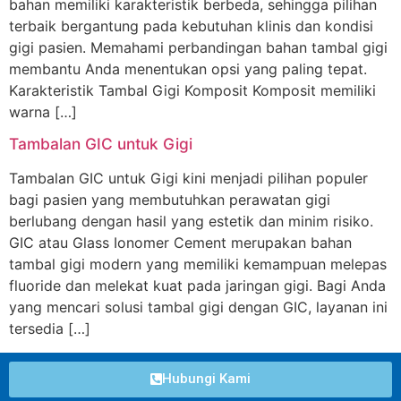
bahan memiliki karakteristik berbeda, sehingga pilihan
terbaik bergantung pada kebutuhan klinis dan kondisi
gigi pasien. Memahami perbandingan bahan tambal gigi
membantu Anda menentukan opsi yang paling tepat.
Karakteristik Tambal Gigi Komposit Komposit memiliki
warna […]
Tambalan GIC untuk Gigi
Tambalan GIC untuk Gigi kini menjadi pilihan populer
bagi pasien yang membutuhkan perawatan gigi
berlubang dengan hasil yang estetik dan minim risiko.
GIC atau Glass Ionomer Cement merupakan bahan
tambal gigi modern yang memiliki kemampuan melepas
fluoride dan melekat kuat pada jaringan gigi. Bagi Anda
yang mencari solusi tambal gigi dengan GIC, layanan ini
tersedia […]
Hubungi Kami