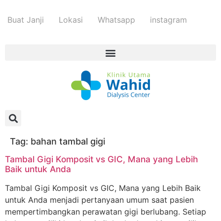
Buat Janji
Lokasi
Whatsapp
instagram
Tag:
bahan tambal gigi
Tambal Gigi Komposit vs GIC, Mana yang Lebih
Baik untuk Anda
Tambal Gigi Komposit vs GIC, Mana yang Lebih Baik
untuk Anda menjadi pertanyaan umum saat pasien
mempertimbangkan perawatan gigi berlubang. Setiap