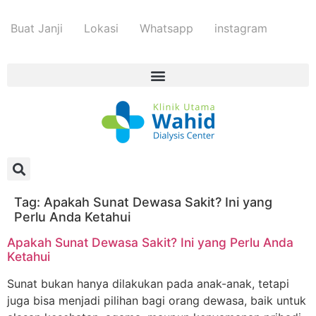
Buat Janji
Lokasi
Whatsapp
instagram
Tag:
Apakah Sunat Dewasa Sakit? Ini yang
Perlu Anda Ketahui
Apakah Sunat Dewasa Sakit? Ini yang Perlu Anda
Ketahui
Sunat bukan hanya dilakukan pada anak-anak, tetapi
juga bisa menjadi pilihan bagi orang dewasa, baik untuk