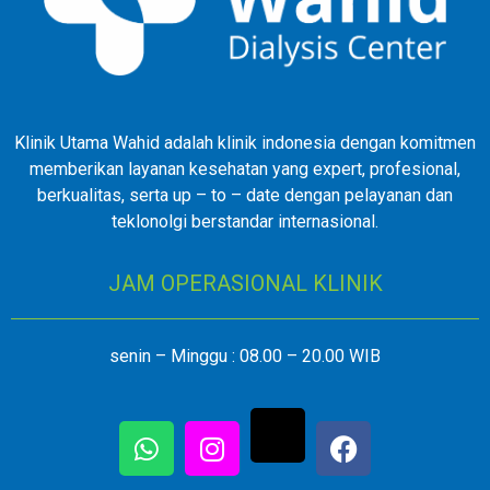
Klinik Utama Wahid adalah klinik indonesia dengan komitmen
memberikan layanan kesehatan yang expert, profesional,
berkualitas, serta up – to – date dengan pelayanan dan
teklonolgi berstandar internasional.
JAM OPERASIONAL KLINIK
senin – Minggu : 08.00 – 20.00 WIB