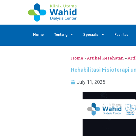
Home
Tentang
Spesialis
Fasilitas
Home
»
Artikel Kesehatan
»
Arti
Rehabilitasi Fisioterapi 
July 11, 2025