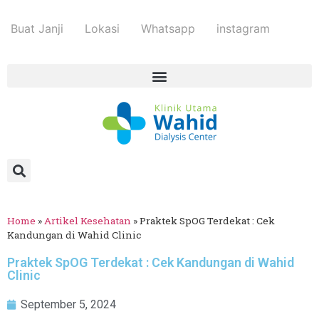
Buat Janji
Lokasi
Whatsapp
instagram
Home
»
Artikel Kesehatan
»
Praktek SpOG Terdekat : Cek
Kandungan di Wahid Clinic
Praktek SpOG Terdekat : Cek Kandungan di Wahid
Clinic
September 5, 2024