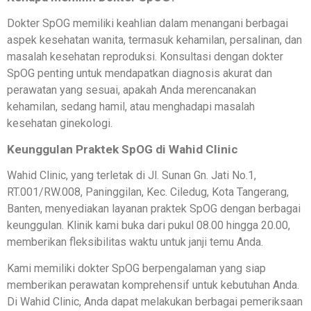
Dokter SpOG memiliki keahlian dalam menangani berbagai
aspek kesehatan wanita, termasuk kehamilan, persalinan, dan
masalah kesehatan reproduksi. Konsultasi dengan dokter
SpOG penting untuk mendapatkan diagnosis akurat dan
perawatan yang sesuai, apakah Anda merencanakan
kehamilan, sedang hamil, atau menghadapi masalah
kesehatan ginekologi.
Keunggulan Praktek SpOG di Wahid Clinic
Wahid Clinic, yang terletak di Jl. Sunan Gn. Jati No.1,
RT.001/RW.008, Paninggilan, Kec. Ciledug, Kota Tangerang,
Banten, menyediakan layanan praktek SpOG dengan berbagai
keunggulan. Klinik kami buka dari pukul 08.00 hingga 20.00,
memberikan fleksibilitas waktu untuk janji temu Anda.
Kami memiliki dokter SpOG berpengalaman yang siap
memberikan perawatan komprehensif untuk kebutuhan Anda.
Di Wahid Clinic, Anda dapat melakukan berbagai pemeriksaan