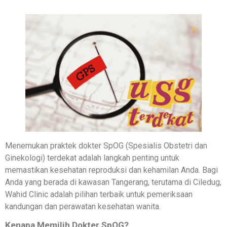
Menemukan praktek dokter SpOG (Spesialis Obstetri dan
Ginekologi) terdekat adalah langkah penting untuk
memastikan kesehatan reproduksi dan kehamilan Anda. Bagi
Anda yang berada di kawasan Tangerang, terutama di Ciledug,
Wahid Clinic adalah pilihan terbaik untuk pemeriksaan
kandungan dan perawatan kesehatan wanita.
Kenapa Memilih Dokter SpOG?