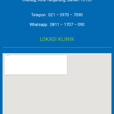
Telepon : 021 – 3970 – 7090
Whatsapp : 0811 – 1707 – 090
LOKASI KLINIK