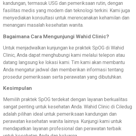
kandungan, termasuk USG dan pemeriksaan rutin, dengan
fasilitas medis yang modern dan teknologi terkini. Kami juga
menyediakan konsultasi untuk merencanakan kehamilan dan
menangani masalah kesehatan wanita.
Bagaimana Cara Mengunjungi Wahid Clinic?
Untuk menjadwalkan kunjungan ke praktek SpOG di Wahid
Clinic, Anda dapat menghubungi kami melalui telepon atau
datang langsung ke lokasi kami. Tim kami akan membantu
Anda mengatur jadwal dan memberikan informasi tentang
prosedur pemeriksaan serta perawatan yang dibutuhkan.
Kesimpulan
Memilih praktek SpOG terdekat dengan layanan berkualitas
sangat penting untuk kesehatan Anda. Wahid Clinic di Ciledug
adalah pilihan ideal untuk pemeriksaan kandungan dan
perawatan kesehatan wanita lainnya. Kunjungi kami untuk
mendapatkan layanan profesional dan perawatan terbaik
untuk kesehatan Anda dan keluarga.