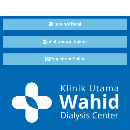
Hubungi Kami
Lihat Jadwal Dokter
Registrasi Online