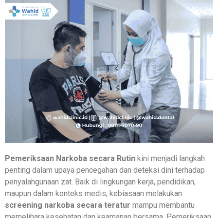
Pemeriksaan Narkoba secara Rutin
kini menjadi langkah
penting dalam upaya pencegahan dan deteksi dini terhadap
penyalahgunaan zat. Baik di lingkungan kerja, pendidikan,
maupun dalam konteks medis, kebiasaan melakukan
screening narkoba secara teratur
mampu membantu
memelihara kesehatan dan keamanan bersama. Pemeriksaan