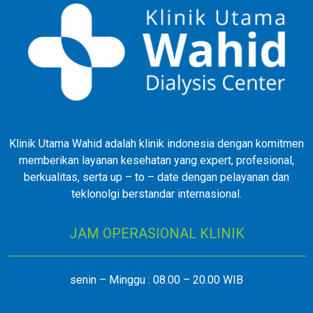
Klinik Utama Wahid adalah klinik indonesia dengan komitmen
memberikan layanan kesehatan yang expert, profesional,
berkualitas, serta up – to – date dengan pelayanan dan
teklonolgi berstandar internasional.
JAM OPERASIONAL KLINIK
senin – Minggu : 08.00 – 20.00 WIB