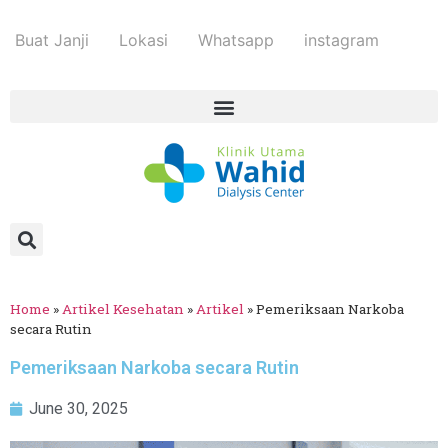
Buat Janji
Lokasi
Whatsapp
instagram
Home
»
Artikel Kesehatan
»
Artikel
»
Pemeriksaan Narkoba
secara Rutin
Pemeriksaan Narkoba secara Rutin
June 30, 2025