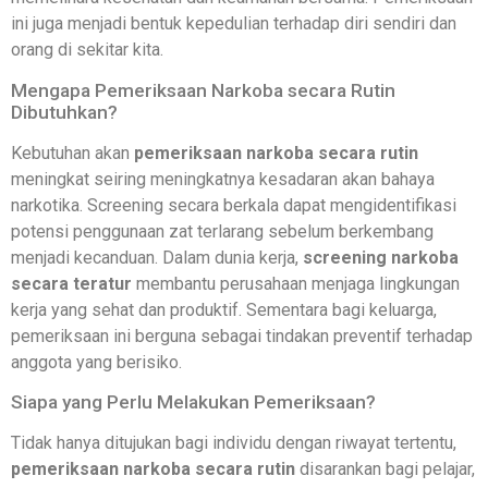
ini juga menjadi bentuk kepedulian terhadap diri sendiri dan
orang di sekitar kita.
Mengapa Pemeriksaan Narkoba secara Rutin
Dibutuhkan?
Kebutuhan akan
pemeriksaan narkoba secara rutin
meningkat seiring meningkatnya kesadaran akan bahaya
narkotika. Screening secara berkala dapat mengidentifikasi
potensi penggunaan zat terlarang sebelum berkembang
menjadi kecanduan. Dalam dunia kerja,
screening narkoba
secara teratur
membantu perusahaan menjaga lingkungan
kerja yang sehat dan produktif. Sementara bagi keluarga,
pemeriksaan ini berguna sebagai tindakan preventif terhadap
anggota yang berisiko.
Siapa yang Perlu Melakukan Pemeriksaan?
Tidak hanya ditujukan bagi individu dengan riwayat tertentu,
pemeriksaan narkoba secara rutin
disarankan bagi pelajar,