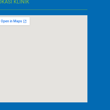
OKASI KLINIK