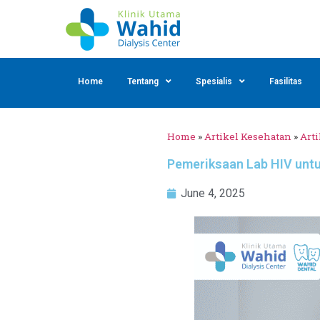
Home
Tentang
Spesialis
Fasilitas
Home
»
Artikel Kesehatan
»
Arti
Pemeriksaan Lab HIV untu
June 4, 2025