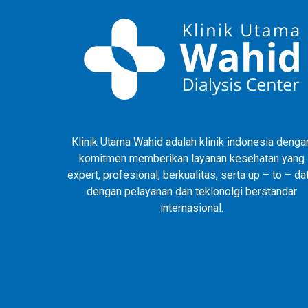
Klinik Utama Wahid adalah klinik indonesia denga
komitmen memberikan layanan kesehatan yang
expert, profesional, berkualitas, serta up – to – da
dengan pelayanan dan teklonolgi berstandar
internasional.