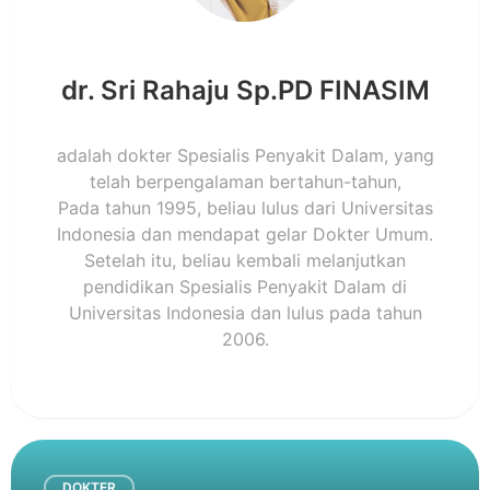
dr. Sri Rahaju Sp.PD FINASIM
adalah dokter Spesialis Penyakit Dalam, yang
telah berpengalaman bertahun-tahun,
Pada tahun 1995, beliau lulus dari Universitas
Indonesia dan mendapat gelar Dokter Umum.
Setelah itu, beliau kembali melanjutkan
pendidikan Spesialis Penyakit Dalam di
Universitas Indonesia dan lulus pada tahun
2006.
DOKTER