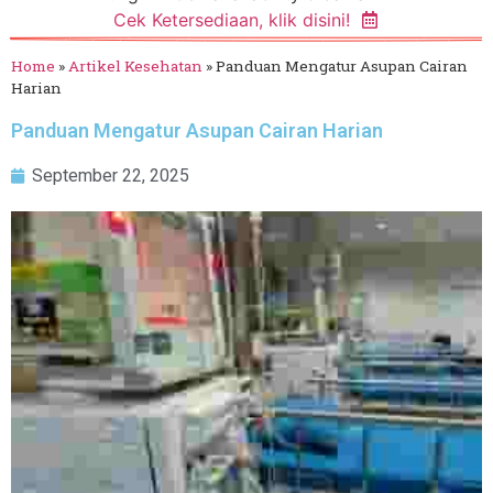
Cek Ketersediaan, klik disini!
Home
»
Artikel Kesehatan
»
Panduan Mengatur Asupan Cairan
Harian
Panduan Mengatur Asupan Cairan Harian
September 22, 2025