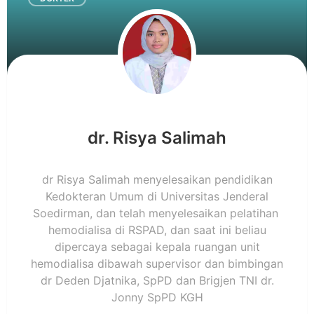
dr. Risya Salimah
dr Risya Salimah menyelesaikan pendidikan
Kedokteran Umum di Universitas Jenderal
Soedirman, dan telah menyelesaikan pelatihan
hemodialisa di RSPAD, dan saat ini beliau
dipercaya sebagai kepala ruangan unit
hemodialisa dibawah supervisor dan bimbingan
dr Deden Djatnika, SpPD dan Brigjen TNI dr.
Jonny SpPD KGH