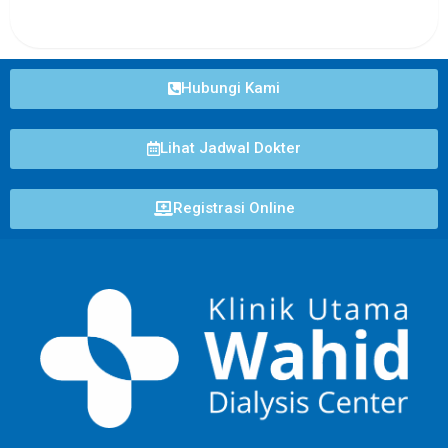
Hubungi Kami
Lihat Jadwal Dokter
Registrasi Online