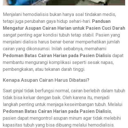
Menjalani hemodialisis bukan hanya soal tindakan medis,
tetapi juga perubahan gaya hidup sehari-hari.
Panduan
Mengatur Asupan Cairan Harian untuk Pasien Cuci Darah
sangat penting agar kondisi tubuh tetap stabil. Pasien yang
menjalani dialisis harus benar-benar memperhatikan jumlah
cairan yang dikonsumsi. Inilah sebabnya, memahami
Pedoman Batas Cairan Harian pada Pasien Dialisis
dapat
membantu mengurangi komplikasi seperti sesak napas,
pembengkakan, atau tekanan darah tinggi.
Kenapa Asupan Cairan Harus Dibatasi?
Saat ginjal tidak berfungsi normal, cairan berlebih dalam tubuh
tidak bisa keluar dengan baik. Oleh karena itu, menjadi
langkah penting untuk menjaga keseimbangan tubuh. Melalui
Pedoman Batas Cairan Harian pada Pasien Dialisis
,
pasien dapat mengontrol asupan minum agar tidak melebihi
kapasitas tubuh yang bisa dibuang melalui hemodialisis.