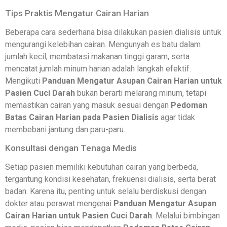
Tips Praktis Mengatur Cairan Harian
Beberapa cara sederhana bisa dilakukan pasien dialisis untuk
mengurangi kelebihan cairan. Mengunyah es batu dalam
jumlah kecil, membatasi makanan tinggi garam, serta
mencatat jumlah minum harian adalah langkah efektif.
Mengikuti
Panduan Mengatur Asupan Cairan Harian untuk
Pasien Cuci Darah
bukan berarti melarang minum, tetapi
memastikan cairan yang masuk sesuai dengan
Pedoman
Batas Cairan Harian pada Pasien Dialisis
agar tidak
membebani jantung dan paru-paru.
Konsultasi dengan Tenaga Medis
Setiap pasien memiliki kebutuhan cairan yang berbeda,
tergantung kondisi kesehatan, frekuensi dialisis, serta berat
badan. Karena itu, penting untuk selalu berdiskusi dengan
dokter atau perawat mengenai
Panduan Mengatur Asupan
Cairan Harian untuk Pasien Cuci Darah
. Melalui bimbingan