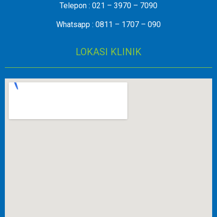
Telepon : 021 – 3970 – 7090
Whatsapp : 0811 – 1707 – 090
LOKASI KLINIK