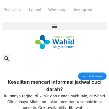
Buat Janji
Lokasi
Whatsapp
instagram
Jadwal Tindakan
Kesulitan mencari informasi jadwal cuci
darah?
itu hanya terjadi di klinik dan rumah sakit lain, di Wahid
Clinic Insya Allah kami akan membantu semaksimal
mungkin. Cek availability dibawah ini