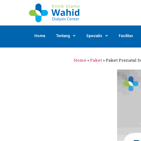
Home
Tentang
Spesialis
Fasilitas
Home
»
Paket
»
Paket Prenatal 