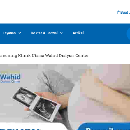
Buat 
Layanan
Dokter & Jadwal
Artikel
Screening Klinik Utama Wahid Dialysis Center