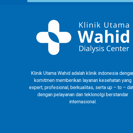
Klinik Utama Wahid adalah klinik indonesia denga
komitmen memberikan layanan kesehatan yang
expert, profesional, berkualitas, serta up – to – da
dengan pelayanan dan teklonolgi berstandar
internasional.