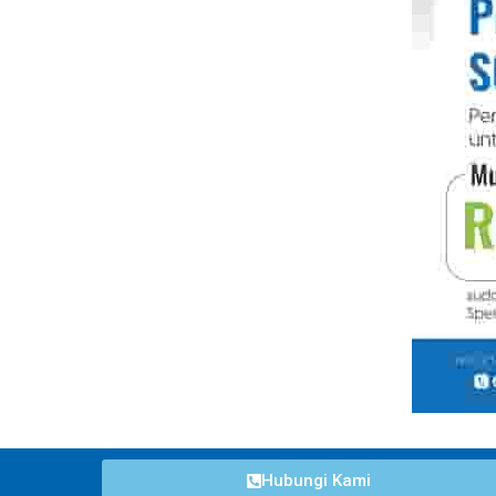
Hubungi Kami