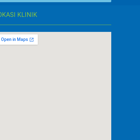
OKASI KLINIK