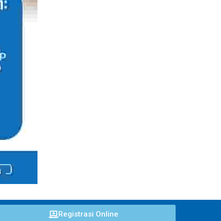
Registrasi Online