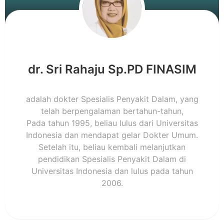
dr. Sri Rahaju Sp.PD FINASIM
adalah dokter Spesialis Penyakit Dalam, yang
telah berpengalaman bertahun-tahun,
Pada tahun 1995, beliau lulus dari Universitas
Indonesia dan mendapat gelar Dokter Umum.
Setelah itu, beliau kembali melanjutkan
pendidikan Spesialis Penyakit Dalam di
Universitas Indonesia dan lulus pada tahun
2006.