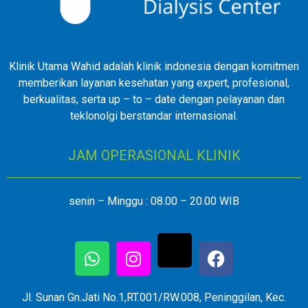
Klinik Utama Wahid adalah klinik indonesia dengan komitmen
memberikan layanan kesehatan yang expert, profesional,
berkualitas, serta up – to – date dengan pelayanan dan
teklonolgi berstandar internasional.
JAM OPERASIONAL KLINIK
senin – Minggu : 08.00 – 20.00 WIB
Jl. Sunan Gn.Jati No.1,RT.001/RW.008, Peninggilan, Kec.