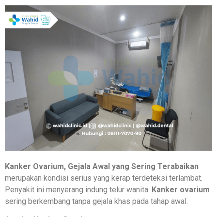
Kanker Ovarium, Gejala Awal yang Sering Terabaikan
merupakan kondisi serius yang kerap terdeteksi terlambat.
Penyakit ini menyerang indung telur wanita.
Kanker ovarium
sering berkembang tanpa gejala khas pada tahap awal.