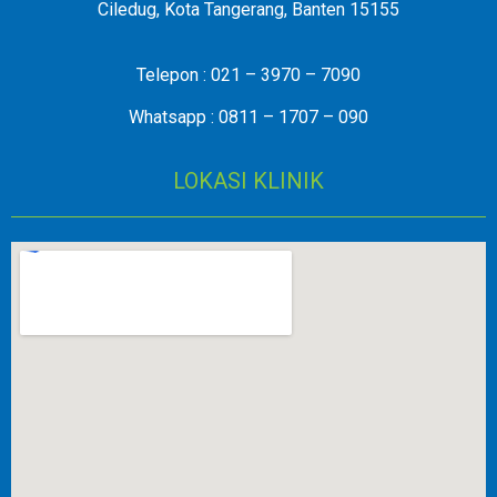
Ciledug, Kota Tangerang, Banten 15155
Telepon : 021 – 3970 – 7090
Whatsapp : 0811 – 1707 – 090
LOKASI KLINIK