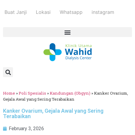
Buat Janji
Lokasi
Whatsapp
instagram
Home
»
Poli Spesialis
»
Kandungan (Obgyn)
»
Kanker Ovarium,
Gejala Awal yang Sering Terabaikan
Kanker Ovarium, Gejala Awal yang Sering
Terabaikan
February 3, 2026