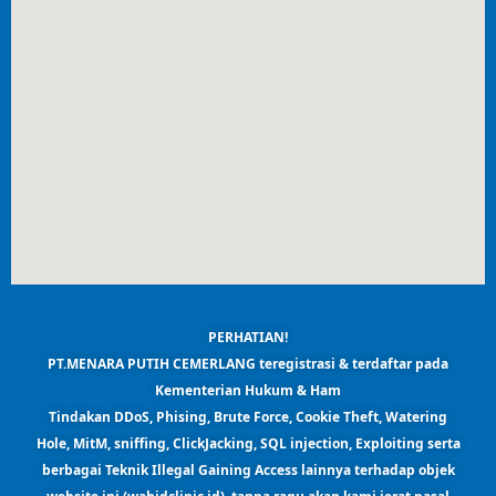
PERHATIAN!
PT.MENARA PUTIH CEMERLANG teregistrasi & terdaftar pada
Kementerian Hukum & Ham
Tindakan DDoS, Phising, Brute Force, Cookie Theft, Watering
Hole, MitM, sniffing, ClickJacking, SQL injection, Exploiting serta
berbagai Teknik Illegal Gaining Access lainnya terhadap objek