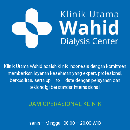
Klinik Utama Wahid adalah klinik indonesia dengan komitmen
memberikan layanan kesehatan yang expert, profesional,
berkualitas, serta up – to – date dengan pelayanan dan
teklonolgi berstandar internasional.
JAM OPERASIONAL KLINIK
senin – Minggu : 08.00 – 20.00 WIB