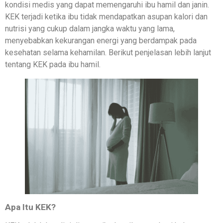
kondisi medis yang dapat memengaruhi ibu hamil dan janin.
KEK terjadi ketika ibu tidak mendapatkan asupan kalori dan
nutrisi yang cukup dalam jangka waktu yang lama,
menyebabkan kekurangan energi yang berdampak pada
kesehatan selama kehamilan. Berikut penjelasan lebih lanjut
tentang KEK pada ibu hamil.
Apa Itu KEK?