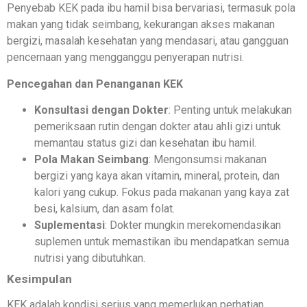
Penyebab KEK pada ibu hamil bisa bervariasi, termasuk pola
makan yang tidak seimbang, kekurangan akses makanan
bergizi, masalah kesehatan yang mendasari, atau gangguan
pencernaan yang mengganggu penyerapan nutrisi.
Pencegahan dan Penanganan KEK
Konsultasi dengan Dokter
: Penting untuk melakukan
pemeriksaan rutin dengan dokter atau ahli gizi untuk
memantau status gizi dan kesehatan ibu hamil.
Pola Makan Seimbang
: Mengonsumsi makanan
bergizi yang kaya akan vitamin, mineral, protein, dan
kalori yang cukup. Fokus pada makanan yang kaya zat
besi, kalsium, dan asam folat.
Suplementasi
: Dokter mungkin merekomendasikan
suplemen untuk memastikan ibu mendapatkan semua
nutrisi yang dibutuhkan.
Kesimpulan
KEK adalah kondisi serius yang memerlukan perhatian