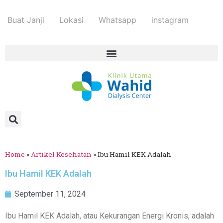
Buat Janji
Lokasi
Whatsapp
instagram
Home
»
Artikel Kesehatan
»
Ibu Hamil KEK Adalah
Ibu Hamil KEK Adalah
September 11, 2024
Ibu Hamil KEK Adalah, atau Kekurangan Energi Kronis, adalah