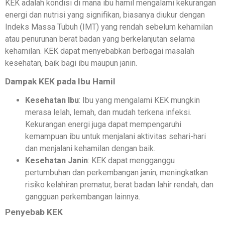
KEK adalah kondisi di mana ibu hamil mengalami kekurangan
energi dan nutrisi yang signifikan, biasanya diukur dengan
Indeks Massa Tubuh (IMT) yang rendah sebelum kehamilan
atau penurunan berat badan yang berkelanjutan selama
kehamilan. KEK dapat menyebabkan berbagai masalah
kesehatan, baik bagi ibu maupun janin.
Dampak KEK pada Ibu Hamil
Kesehatan Ibu
: Ibu yang mengalami KEK mungkin
merasa lelah, lemah, dan mudah terkena infeksi.
Kekurangan energi juga dapat mempengaruhi
kemampuan ibu untuk menjalani aktivitas sehari-hari
dan menjalani kehamilan dengan baik.
Kesehatan Janin
: KEK dapat mengganggu
pertumbuhan dan perkembangan janin, meningkatkan
risiko kelahiran prematur, berat badan lahir rendah, dan
gangguan perkembangan lainnya.
Penyebab KEK